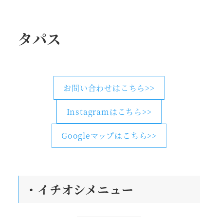
タパス
お問い合わせはこちら>>
Instagramはこちら>>
Googleマップはこちら>>
・
イチオシメニュー