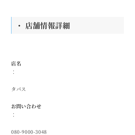
・ 店舗情報詳細
店名
：
タパス
お問い合わせ
：
080-9000-3048