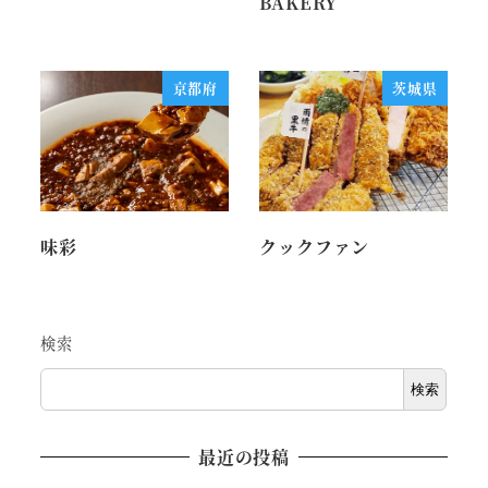
BAKERY
京都府
茨城県
味彩
クックファン
検索
検索
最近の投稿