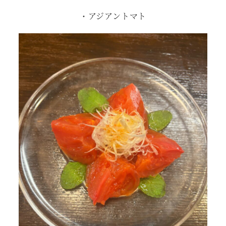
・アジアントマト