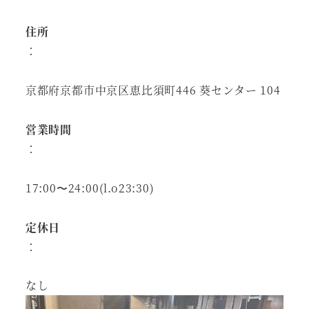
住所
：
京都府京都市中京区恵比須町446 葵センター 104
営業時間
：
17:00〜24:00(l.o23:30)
定休日
：
なし