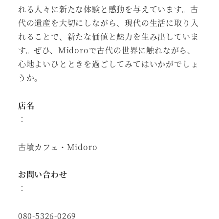
れる人々に新たな体験と感動を与えています。古
代の遺産を大切にしながら、現代の生活に取り入
れることで、新たな価値と魅力を生み出していま
す。ぜひ、Midoroで古代の世界に触れながら、
心地よいひとときを過ごしてみてはいかがでしょ
うか。
店名
：
古墳カフェ・Midoro
お問い合わせ
：
080-5326-0269