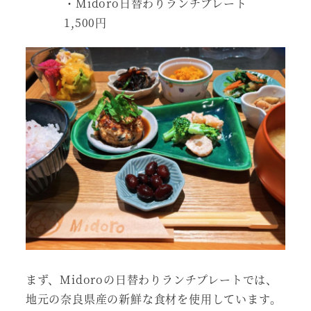
・Midoro日替わりランチプレート
1,500円
まず、Midoroの日替わりランチプレートでは、
地元の奈良県産の新鮮な食材を使用しています。