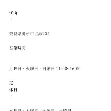
住所
：
奈良県御所市古瀬904
営業時間
：
月曜日・火曜日・日曜日 11:00~16:00
定
休日
：
水曜日・木曜日・金曜日・土曜日