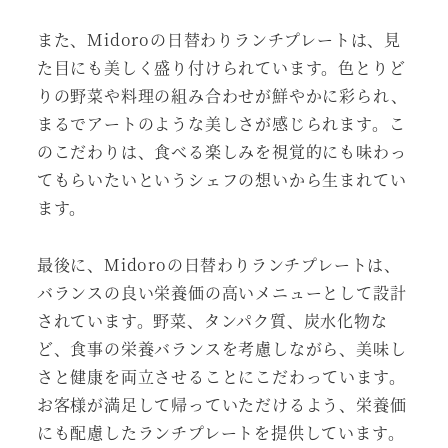
また、Midoroの日替わりランチプレートは、見
た目にも美しく盛り付けられています。色とりど
りの野菜や料理の組み合わせが鮮やかに彩られ、
まるでアートのような美しさが感じられます。こ
のこだわりは、食べる楽しみを視覚的にも味わっ
てもらいたいというシェフの想いから生まれてい
ます。
最後に、Midoroの日替わりランチプレートは、
バランスの良い栄養価の高いメニューとして設計
されています。野菜、タンパク質、炭水化物な
ど、食事の栄養バランスを考慮しながら、美味し
さと健康を両立させることにこだわっています。
お客様が満足して帰っていただけるよう、栄養価
にも配慮したランチプレートを提供しています。