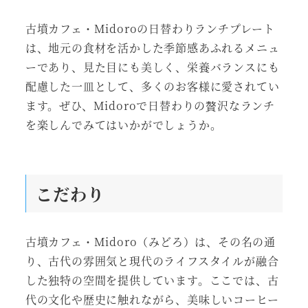
古墳カフェ・Midoroの日替わりランチプレート
は、地元の食材を活かした季節感あふれるメニュ
ーであり、見た目にも美しく、栄養バランスにも
配慮した一皿として、多くのお客様に愛されてい
ます。ぜひ、Midoroで日替わりの贅沢なランチ
を楽しんでみてはいかがでしょうか。
こだわり
古墳カフェ・Midoro（みどろ）は、その名の通
り、古代の雰囲気と現代のライフスタイルが融合
した独特の空間を提供しています。ここでは、古
代の文化や歴史に触れながら、美味しいコーヒー