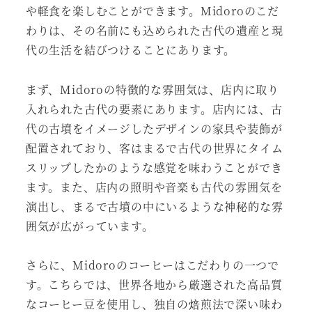
や軽食を楽しむことができます。Midoroのこだ
わりは、その名前にも込められた古代の遺産と現
代の生活を結びつけることにあります。
まず、Midoroの特徴的な雰囲気は、店内に取り
入れられた古代の要素にあります。店内には、古
代の古墳をイメージしたデザインの家具や装飾が
配置されており、客はまるで古代の世界にタイム
スリップしたかのような感覚を味わうことができ
ます。また、店内の照明や音楽も古代の雰囲気を
演出し、まるで古墳の中にいるような神秘的な雰
囲気が広がっています。
さらに、Midoroのコーヒーはこだわりの一つで
す。こちらでは、世界各地から厳選された高品質
なコーヒー豆を使用し、独自の焙煎法で深い味わ