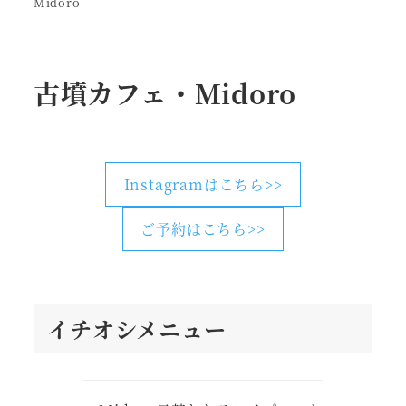
Midoro
古墳カフェ・Midoro
Instagramはこちら>>
ご予約はこちら>>
イチオシメニュー