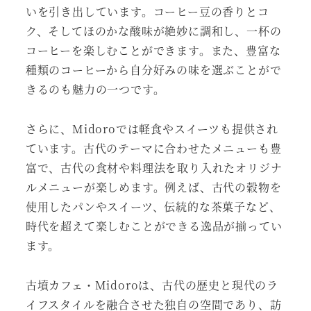
いを引き出しています。コーヒー豆の香りとコ
ク、そしてほのかな酸味が絶妙に調和し、一杯の
コーヒーを楽しむことができます。また、豊富な
種類のコーヒーから自分好みの味を選ぶことがで
きるのも魅力の一つです。
さらに、Midoroでは軽食やスイーツも提供され
ています。古代のテーマに合わせたメニューも豊
富で、古代の食材や料理法を取り入れたオリジナ
ルメニューが楽しめます。例えば、古代の穀物を
使用したパンやスイーツ、伝統的な茶菓子など、
時代を超えて楽しむことができる逸品が揃ってい
ます。
古墳カフェ・Midoroは、古代の歴史と現代のラ
イフスタイルを融合させた独自の空間であり、訪