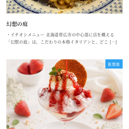
幻想の庭
・イチオシメニュー 北海道帯広市の中心部に店を構える
「幻想の庭」は、こだわりの本格イタリアンと、どこ […]
佐賀県