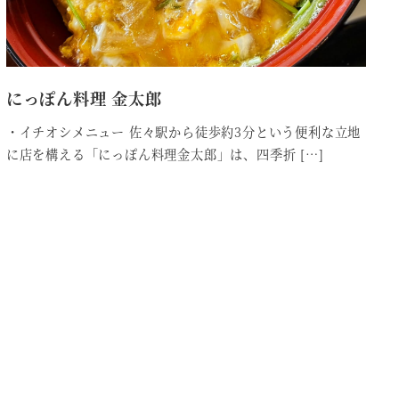
にっぽん料理 金太郎
・イチオシメニュー 佐々駅から徒歩約3分という便利な立地
に店を構える「にっぽん料理金太郎」は、四季折 […]