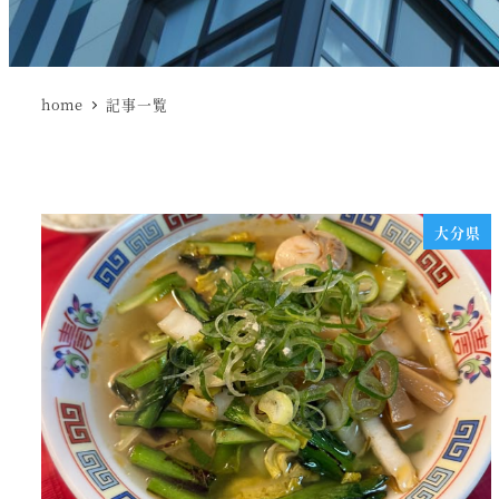
home
記事一覧
大分県