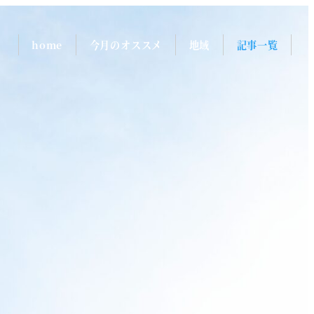
home
今月のオススメ
地域
記事一覧