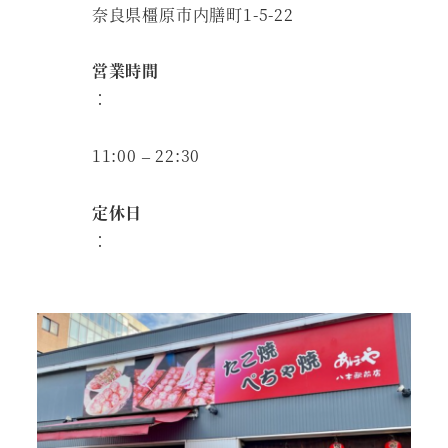
奈良県橿原市内膳町1-5-22
営業時間
：
11:00 – 22:30
定休日
：