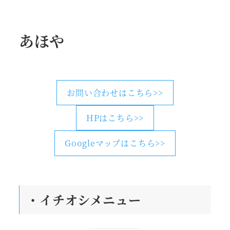
あほや
お問い合わせはこちら>>
HPはこちら>>
Googleマップはこちら>>
・
イチオシメニュー