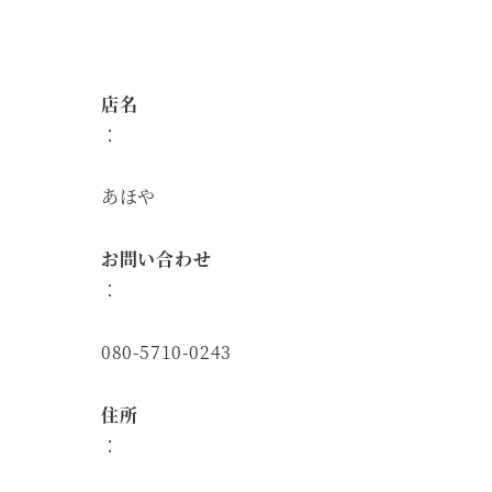
店名
：
あほや
お問い合わせ
：
080-5710-0243
住所
：