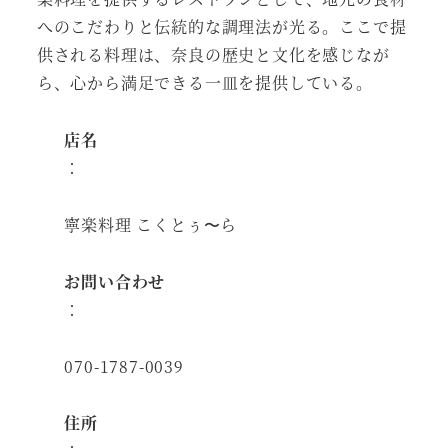
へのこだわりと伝統的な調理法が光る。ここで提
供される料理は、奈良の歴史と文化を感じなが
ら、心から満足できる一皿を提供している。
店名
：
寧楽料理 こくとぅ〜ら
お問い合わせ
：
070-1787-0039
住所