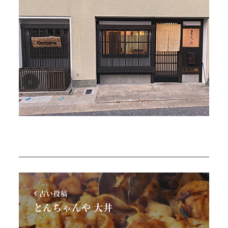
古い投稿
とんちゃんや 大井