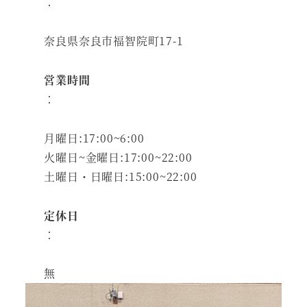
：
奈良県奈良市福智院町17-1
営業時間
：
月曜日:17:00~6:00
火曜日~金曜日:17:00~22:00
土曜日・日曜日:15:00~22:00
定休日
：
無