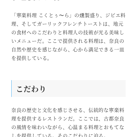
「寧楽料理 こくとぅ〜ら」の燻製盛り、ジビエ料
理、そしてガーリックフレンチトーストは、地元
の食材へのこだわりと料理人の技術が光る美味し
いメニューだ。ここで提供される料理は、奈良の
自然や歴史を感じながら、心から満足できる一皿
を提供している。
こだわり
奈良の歴史と文化を感じさせる、伝統的な寧楽料
理を提供するレストランだ。ここでは、古都奈良
の風情を味わいながら、心温まる料理とおもてな
しを提供している。そのこだわりに迫る。