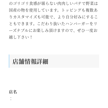
のゴリゴリ食感が堪らない肉肉しいパテで野菜は
国産の物を使用しています。トッピングも複数あ
りカスタマイズも可能で、より自分好みにするこ
ともできます。こだわり抜いたハンバーガーをリ
ーズナブルにお楽しみ頂けますので、ぜひ一度お
越し下さい！
店舗情報詳細
店名
：