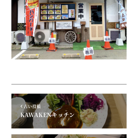
古い投稿
KAWAKENキッチン