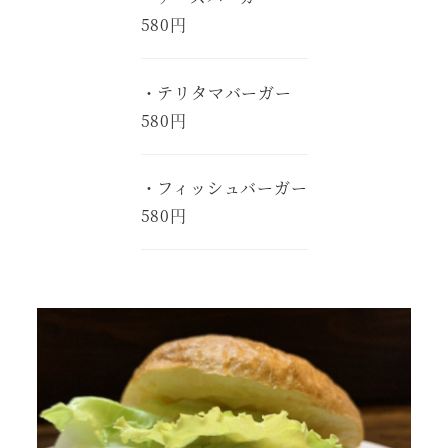
580円
・テリタマバーガー
580円
・フィッシュバーガー
580円