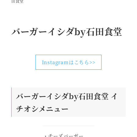
田食堂
バーガーイシダby石田食堂
Instagramはこちら>>
バーガーイシダby石田食堂
イ
チオシメニュー
・チーズバーガー