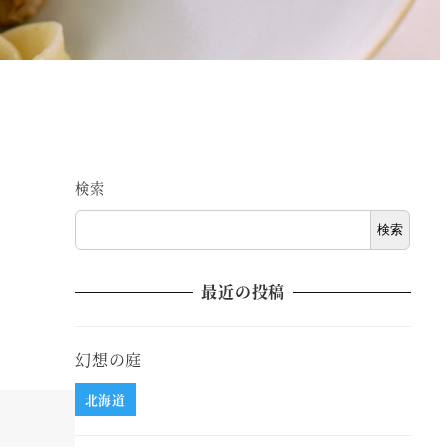
検索
検索
最近の投稿
幻想の庭
北海道