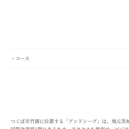
・コース
つくば市竹園に位置する「アンドシープ」は、地元茨