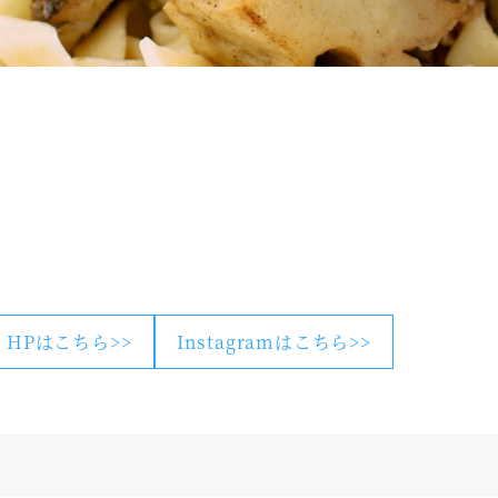
HPはこちら>>
Instagramはこちら>>