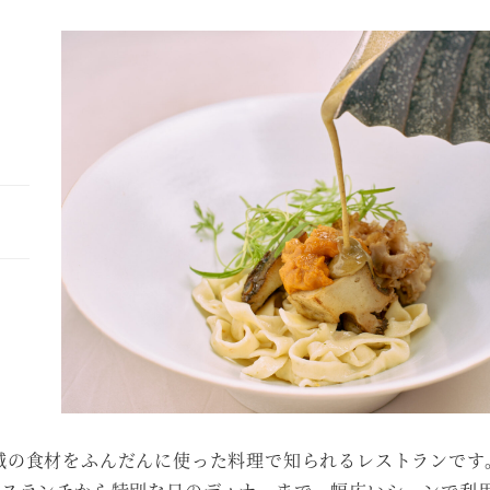
城の食材をふんだんに使った料理で知られるレストランです