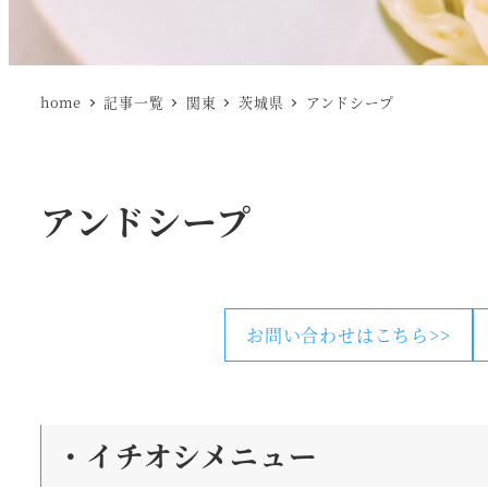
home
記事一覧
関東
茨城県
アンドシープ
アンドシープ
お問い合わせはこちら>>
・
イチオシメニュー