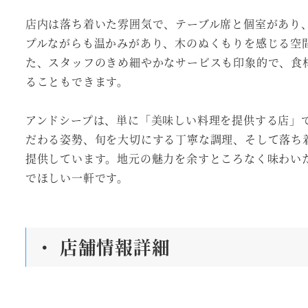
店内は落ち着いた雰囲気で、テーブル席と個室があり
プルながらも温かみがあり、木のぬくもりを感じる空
た、スタッフのきめ細やかなサービスも印象的で、食
ることもできます。
アンドシープは、単に「美味しい料理を提供する店」
だわる姿勢、旬を大切にする丁寧な調理、そして落ち
提供しています。地元の魅力を余すところなく味わい
でほしい一軒です。
・ 店舗情報詳細