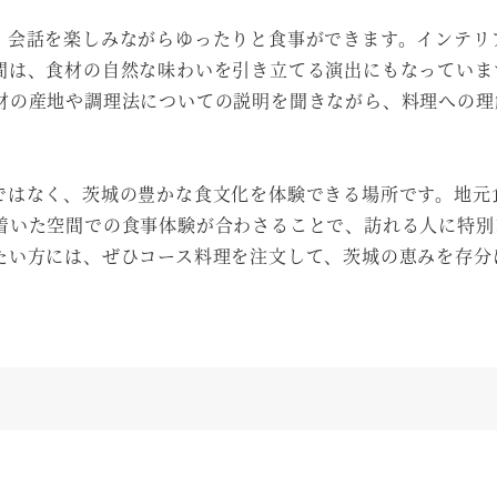
、会話を楽しみながらゆったりと食事ができます。インテリ
間は、食材の自然な味わいを引き立てる演出にもなっていま
材の産地や調理法についての説明を聞きながら、料理への理
ではなく、茨城の豊かな食文化を体験できる場所です。地元
着いた空間での食事体験が合わさることで、訪れる人に特別
たい方には、ぜひコース料理を注文して、茨城の恵みを存分