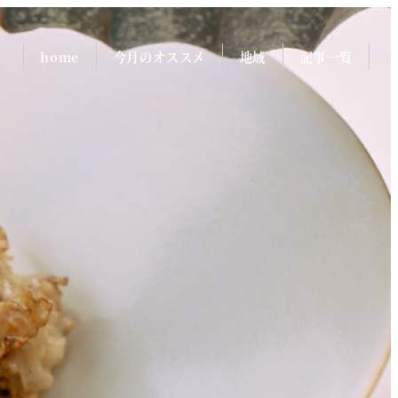
home
今月のオススメ
地域
記事一覧