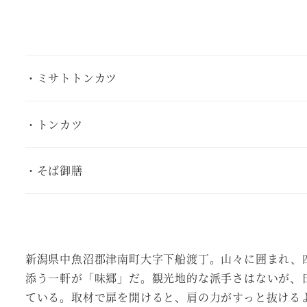
・ミサトトンカツ
・トンカツ
・そば御膳
新潟県中魚沼郡津南町大字下船渡丁。山々に囲まれ、
添う一軒が「味郷」だ。観光地的な派手さはないが、
ている。取材で扉を開けると、肩の力がすっと抜ける