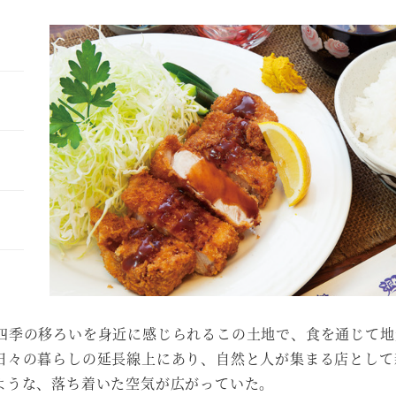
四季の移ろいを身近に感じられるこの土地で、食を通じて地
日々の暮らしの延長線上にあり、自然と人が集まる店として
ような、落ち着いた空気が広がっていた。