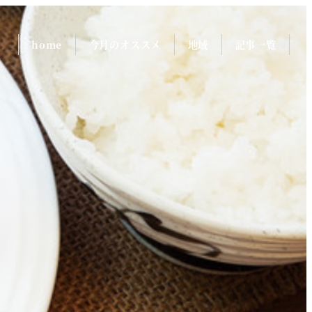
home
今月のオススメ
地域
記事一覧