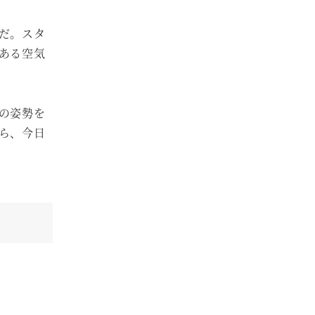
だ。スタ
ある空気
の姿勢を
ら、今日