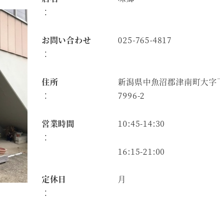
：
お問い合わせ
025-765-4817
：
住所
新潟県中魚沼郡津南町大字
：
7996-2
営業時間
10:45-14:30
：
16:15-21:00
定休日
月
：