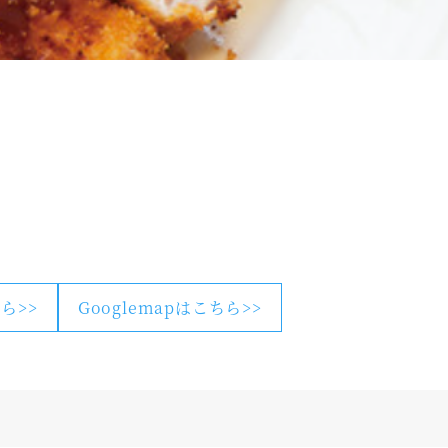
ら>>
Googlemapはこちら>>