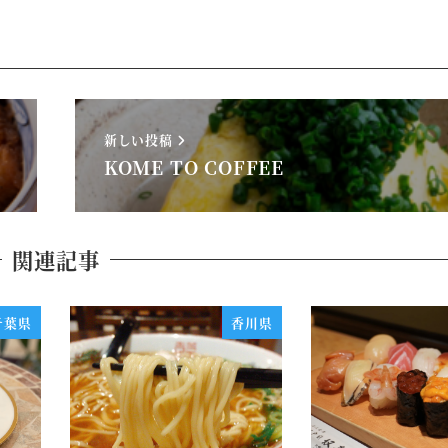
新しい投稿
KOME TO COFFEE
関連記事
千葉県
香川県