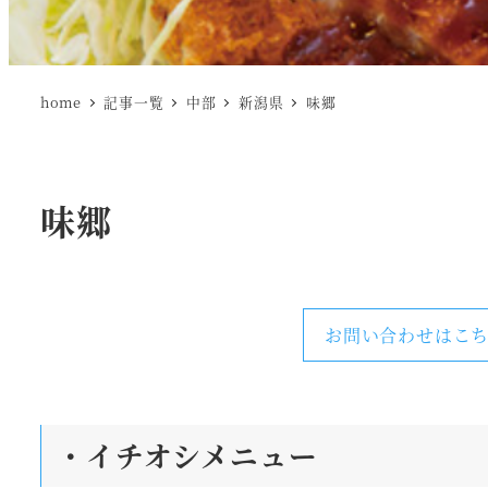
home
記事一覧
中部
新潟県
味郷
味郷
お問い合わせはこち
・
イチオシメニュー