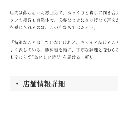
店内は落ち着いた雰囲気で、ゆっくりと食事に向き合
ッフの接客も自然体で、必要なときにさりげなく声を
を感じられるのは、この店ならではだろう。
「特別なことはしていないけれど、ちゃんと続けるこ
よく表している。豚料理を軸に、丁寧な調理と変わら
も変わらず“おいしい時間”を届ける一軒だ。
・ 店舗情報詳細