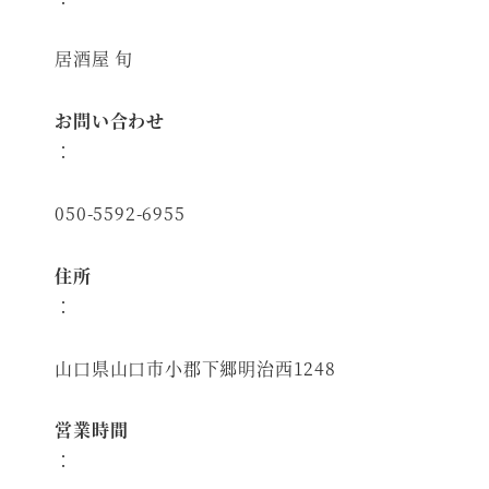
居酒屋 旬
お問い合わせ
：
050-5592-6955
住所
：
山口県山口市小郡下郷明治西1248
営業時間
：