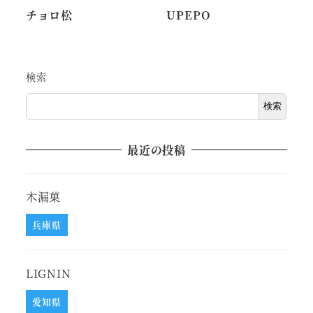
チョロ松
UPEPO
検索
検索
最近の投稿
木漏菓
兵庫県
LIGNIN
愛知県