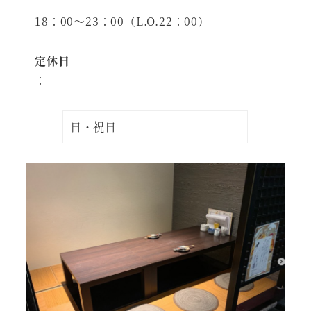
18：00～23：00（L.O.22：00）
定休日
：
日・祝日