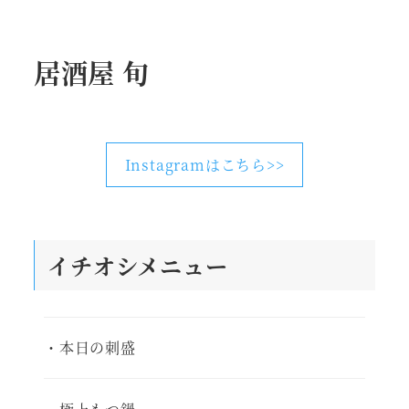
居酒屋 旬
Instagramはこちら>>
イチオシメニュー
・本日の刺盛