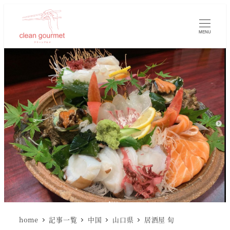
MENU
home
記事一覧
中国
山口県
居酒屋 旬