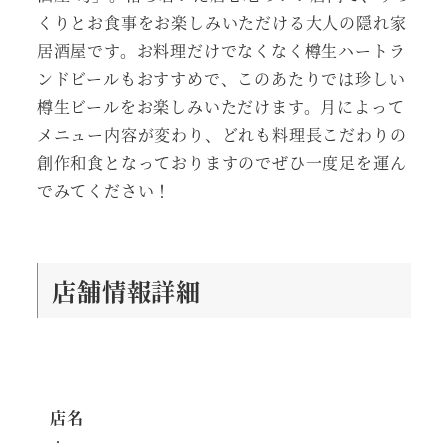
くりとお食事をお楽しみいただける大人の隠れ家
居酒屋です。お料理だけでなくなく樽生ハートラ
ンドビールもおすすめで、このあたりでは珍しい
樽生ビールをお楽しみいただけます。月によって
メニュー内容が変わり、どれも料理長こだわりの
創作和食となっておりますのでぜひ一度足を運ん
でみてください！
店舗情報詳細
店名
：