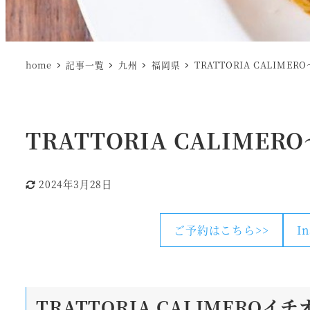
home
記事一覧
九州
福岡県
TRATTORIA CALIM
TRATTORIA CALIM
2024年3月28日
更新日
ご予約はこちら>>
I
TRATTORIA CALIMERO
イチ