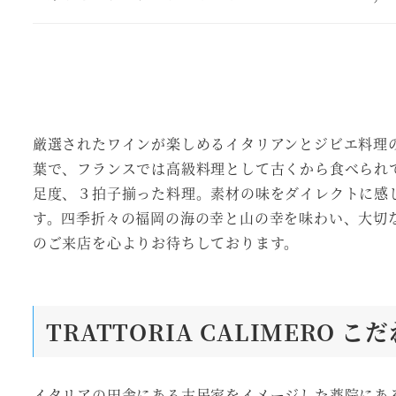
厳選されたワインが楽しめる
イタリアンとジビエ料理
葉で、フランスでは高級料理として古くから食べられ
足度、３拍子揃った料理。素材の味をダイレクトに感
す。四季折々の福岡の海の幸と山の幸を味わい、大切
のご来店を心よりお待ちしております。
TRATTORIA CALIMERO
こだ
イタリアの田舎にある古民家をイメージした薬院にあ