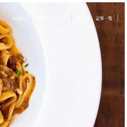
home
今月のオススメ
地域
記事一覧