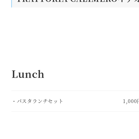
Lunch
・パスタランチセット
1,00