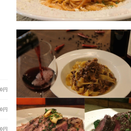
00円
00円
00円