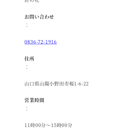
お問い合わせ
：
0836-72-1916
住所
：
山口県山陽小野田市桜1-6-22
営業時間
：
11時00分～15時00分