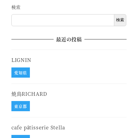
検索
検索
最近の投稿
LIGNIN
愛知県
焼鳥RICHARD
東京都
cafe pâtisserie Stella