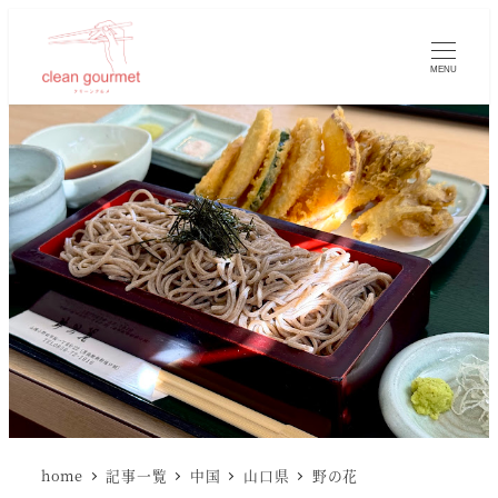
MENU
home
記事一覧
中国
山口県
野の花