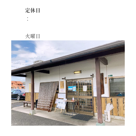
定休日
：
火曜日