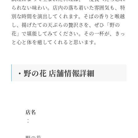
られない味わい。店内の落ち着いた雰囲気も、特
別な時間を演出してくれます。そばの香りと喉越
し、揚げたての天ぷらの贅沢さを、ぜひ「野の
花」で堪能してみてください。その一杯が、きっ
と心と体を癒してくれると思います。
・野の花 店舗情報詳細
店名
：
野の花