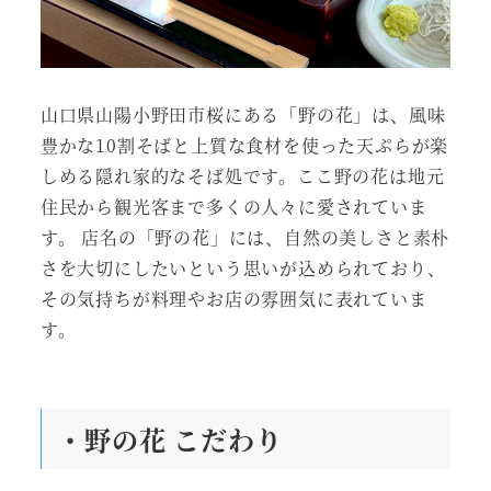
山口県山陽小野田市桜にある「野の花」は、風味
豊かな10割そばと上質な食材を使った天ぷらが楽
しめる隠れ家的なそば処です。ここ野の花は地元
住民から観光客まで多くの人々に愛されていま
す。 店名の「野の花」には、自然の美しさと素朴
さを大切にしたいという思いが込められており、
その気持ちが料理やお店の雰囲気に表れていま
す。
・野の花 こだわり