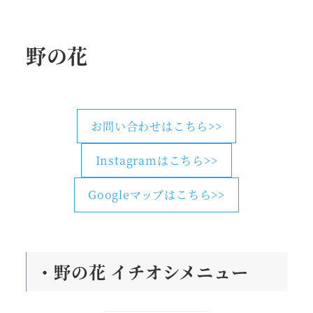
野の花
お問い合わせはこちら>>
Instagramはこちら>>
Googleマップはこちら>>
・野の花
イチオシメニュー