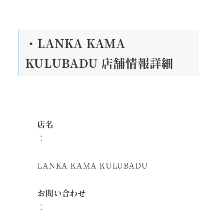
・LANKA KAMA
KULUBADU 店舗情報詳細
店名
：
LANKA KAMA KULUBADU
お問い合わせ
：