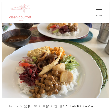
MENU
home
記事一覧
中部
富山県
LANKA KAMA