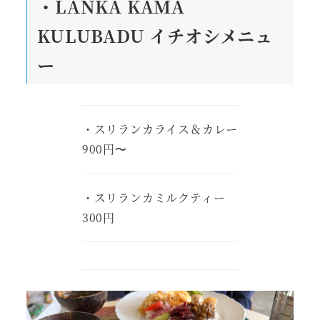
・LANKA KAMA
KULUBADU
イチオシメニュ
ー
・スリランカライス＆カレー
900円〜
・スリランカミルクティー
300円