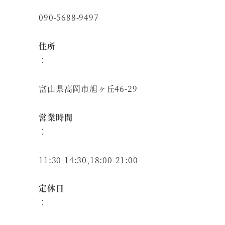
090-5688-9497
住所
：
富山県高岡市旭ヶ丘46-29
営業時間
：
11:30-14:30,18:00-21:00
定休日
：