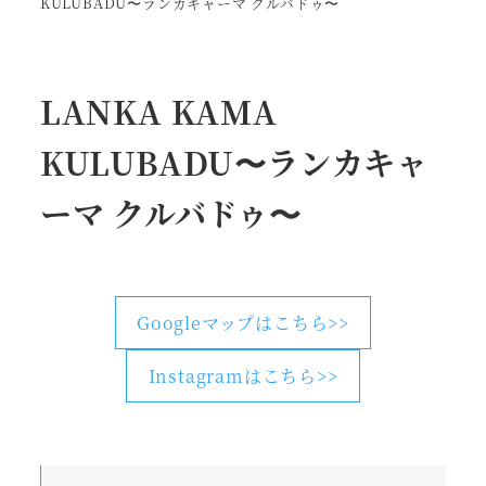
KULUBADU〜ランカキャーマ クルバドゥ〜
LANKA KAMA
KULUBADU〜ランカキャ
ーマ クルバドゥ〜
Googleマップはこちら>>
Instagramはこちら>>