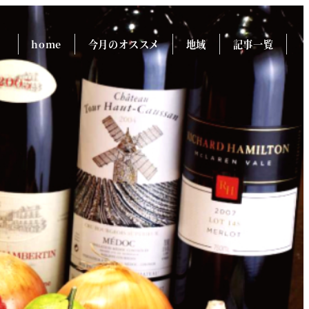
home
今月のオススメ
地域
記事一覧