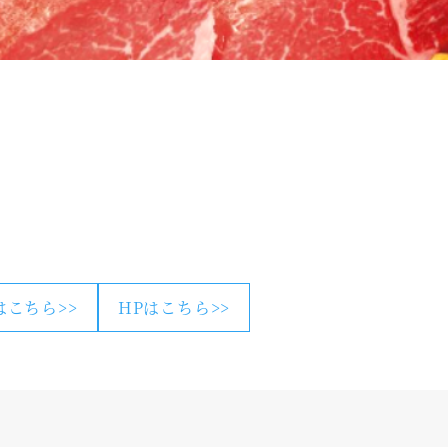
はこちら>>
HPはこちら>>