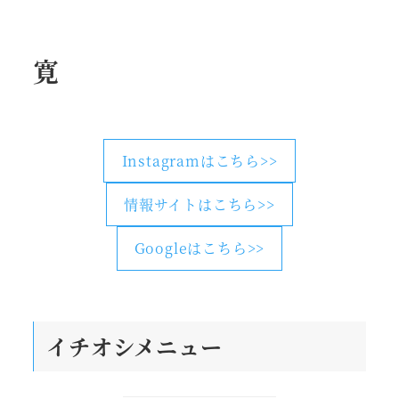
寛
Instagramはこちら>>
情報サイトはこちら>>
Googleはこちら>>
イチオシメニュー