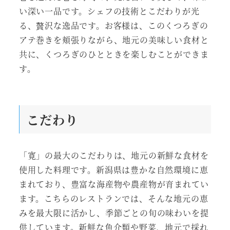
い深い一品です。シェフの技術とこだわりが光
る、贅沢な逸品です。お客様は、このくつろぎの
アテ巻きを頬張りながら、地元の美味しい食材と
共に、くつろぎのひとときを楽しむことができま
す。
こだわり
「寛」の最大のこだわりは、地元の新鮮な食材を
使用した料理です。新潟県は豊かな自然環境に恵
まれており、豊富な海産物や農産物が育まれてい
ます。こちらのレストランでは、そんな地元の恵
みを最大限に活かし、季節ごとの旬の味わいを提
供しています。新鮮な魚介類や野菜、地元で採れ