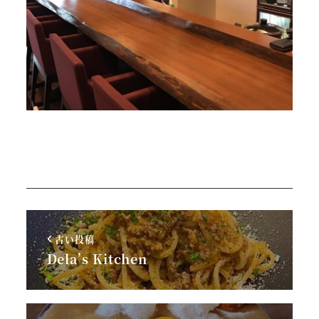
古い投稿
Dela’s Kitchen