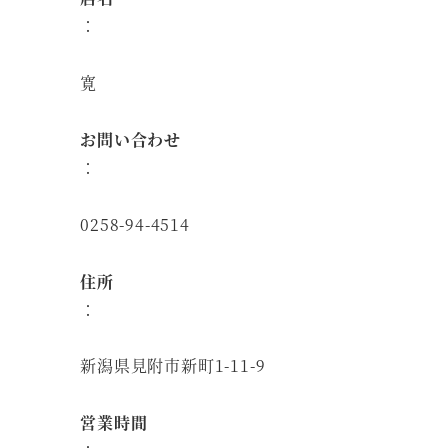
：
寛
お問い合わせ
：
0258-94-4514
住所
：
新潟県見附市新町1-11-9
営業時間