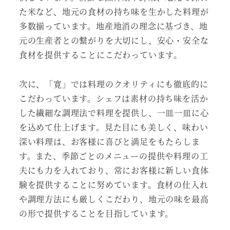
た米など、地元の食材の持ち味を生かした料理が
多数揃っています。地産地消の理念に基づき、地
元の生産者との繋がりを大切にし、安心・安全な
食材を提供することにこだわっています。
次に、「寛」では料理のクオリティにも徹底的に
こだわっています。シェフは素材の持ち味を活か
した繊細な調理法で料理を提供し、一皿一皿に心
を込めて仕上げます。見た目にも美しく、味わい
深い料理は、お客様に喜びと満足をもたらしま
す。また、季節ごとのメニューの提供や料理の工
夫にも力を入れており、常にお客様に新しい食体
験を提供することに努めています。食材の仕入れ
や調理方法にも厳しくこだわり、地元の味を最高
の形で提供することを目指しています。