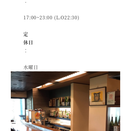
：
17:00~23:00 (L.O22:30)
定
休日
：
水曜日