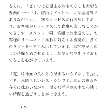
さらに、「寛」では心温まるおもてなしも大切な
要素の一つです。店内はアットホームな雰囲気で
ありながらも、丁寧なサービスが行き届いてお
り、お客様がリラックスして食事を楽しむことが
できます。スタッフ一同、笑顔でお出迎えし、お
客様のリクエストに柔軟に対応する姿勢が、多く
のリピーターを生み出しています。お客様が心地
よい時間を過ごせるよう、細やかな気配りとおも
てなしを心がけています。
「寛」は地元の食材と心温まるおもてなしを提供
する、素晴らしいレストランです。地元の恵みを
存分に味わいながら、温かな雰囲気の中で心地よ
い時間を過ごすことができます。
店名