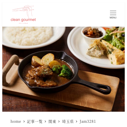
MENU
home
記事一覧
関東
埼玉県
Jam3281