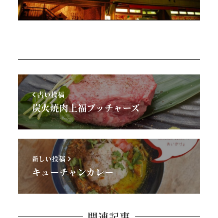
古い投稿
炭火焼肉上福ブッチャーズ
新しい投稿
キューチャンカレー
関連記事