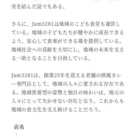
実を結んだ証でもある。
さらに、Jam3281は地域のこども食堂も運営し
ている。地域の子どもたちが健やかに成長できる
よう、安心して食事ができる場を提供している。
地域社会への貢献を大切にし、地域の未来を支え
る一助となることを目指している。
Jam3281は、創業25年を迎える老舗の欧風カレ
ー専門店として、地域の人々に愛される存在であ
る。地域密着型の姿勢と独自の味わいは、地元の
人々にとって欠かせない存在となり、これからも
地域の食文化を支え続けることだろう。
店名
：