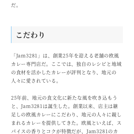
だ。
こだわり
「Jam3281」は、創業25年を迎える老舗の欧風
カレー専門店だ。ここでは、独自のレシピと地域
の食材を活かしたカレーが評判となり、地元の
人々に愛されている。
25年前、地元の食文化に新たな風を吹き込もう
と、Jam3281は誕生した。創業以来、店主は継
足しの欧風カレーにこだわり、地元の人々に親し
まれるカレーを提供してきた。欧風といえば、ス
パイスの香りとコクが特徴だが、Jam3281のカ