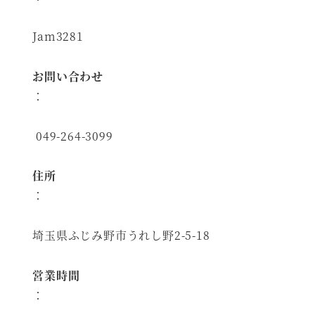
Jam3281
お問い合わせ
：
049-264-3099
住所
：
埼玉県ふじみ野市うれし野2-5-18
営業時間
：