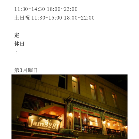
11:30~14:30 18:00~22:00
土日祝 11:30~15:00 18:00~22:00
定
休日
：
第3月曜日