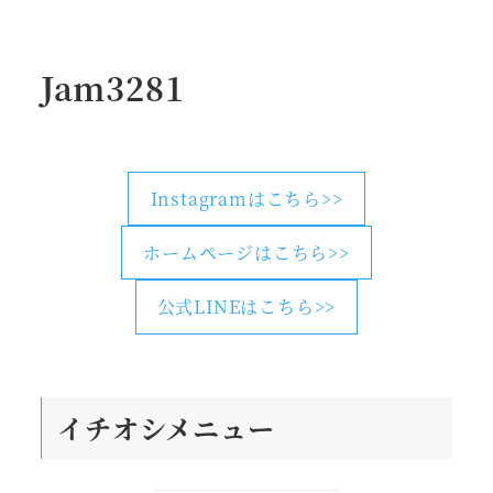
Jam3281
Instagramはこちら>>
ホームページはこちら>>
公式LINEはこちら>>
イチオシメニュー