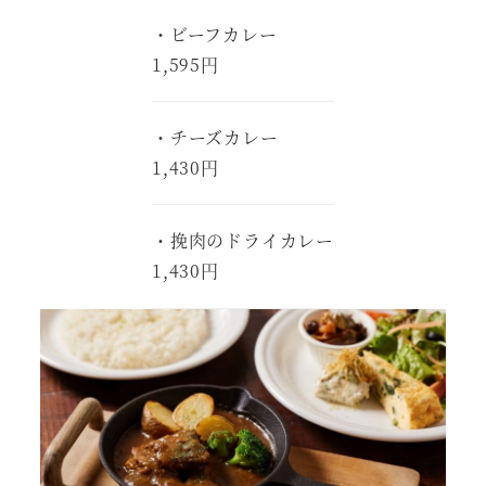
・ビーフカレー
1,595円
・チーズカレー
1,430円
・挽肉のドライカレー
1,430円