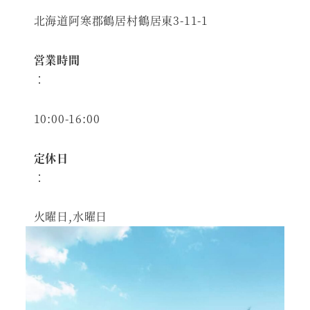
北海道阿寒郡鶴居村鶴居東3-11-1
営業時間
：
10:00-16:00
定休日
：
火曜日,水曜日