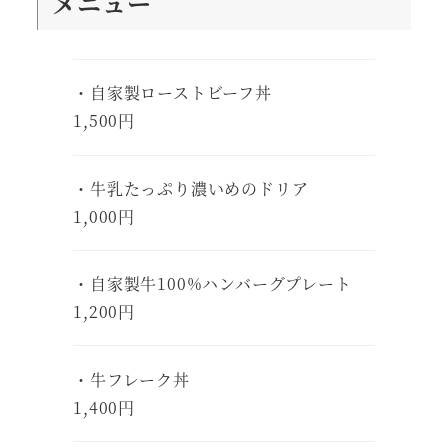
メニュー
・自家製ローストビーフ丼
1,500円
・牛乳たっぷり濃いめのドリア
1,000円
・自家製牛100%ハンバーグプレート
1,200円
・牛フレーク丼
1,400円