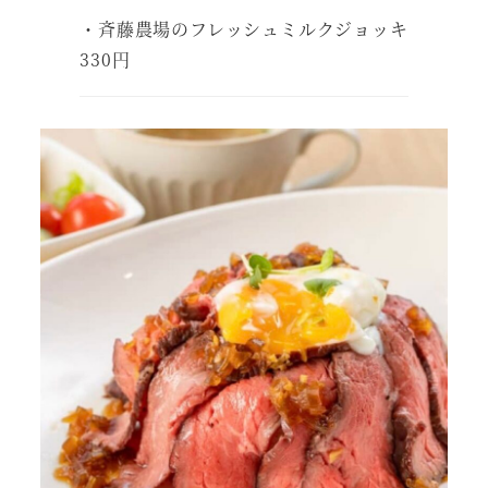
・斉藤農場のフレッシュミルクジョッキ
330円