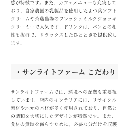
感が特徴です。また、カフェメニューも充実して
おり、自家農園の乳製品を使用したよつ葉ソフト
クリームや斉藤農場のフレッシュミルクジョッキ
クリーミーで人気です。ドリンクは、パンとの相
性も抜群で、リラックスしたひとときを提供致し
ます。
・サンライトファーム こだわり
サンライトファームでは、環境への配慮も重要視
しています。店内のインテリアには、リサイクル
素材や地元の木材が多く使用されており、自然と
の調和を大切にしたデザインが特徴です。また、
食材の無駄を減らすために、必要な分だけを収穫