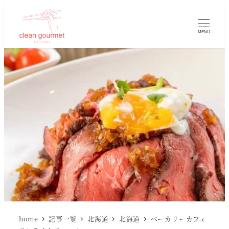
MENU
home
記事一覧
北海道
北海道
ベーカリーカフェ