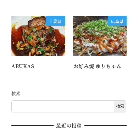
千葉県
広島県
ARUKAS
お好み焼 ゆりちゃん
検索
検索
最近の投稿