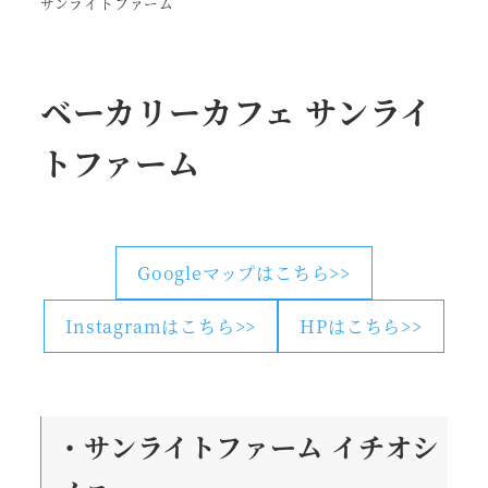
サンライトファーム
ベーカリーカフェ サンライ
トファーム
Googleマップはこちら>>
Instagramはこちら>>
HPはこちら>>
・サンライトファーム
イチオシ