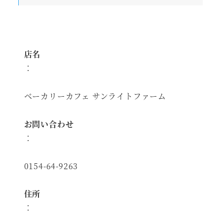
店名
：
ベーカリーカフェ サンライトファーム
お問い合わせ
：
0154-64-9263
住所
：