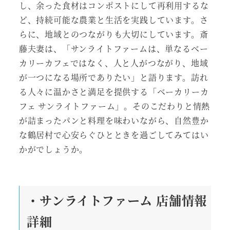
し、余った食材はコンポストにして再利用するな
ど、持続可能な農業と生活を実践しています。さ
らに、地域とのつながりも大切にしています。斎
藤夫妻は、「サンライトファームは、単なるベー
カリーカフェではなく、人と人がつながり、地域
が一つになる場所でありたい」と語ります。訪れ
る人々に温かさと満足を提供する「ベーカリーカ
フェ サンライトファーム」。そのこだわりと情熱
が詰まったパンと料理を味わいながら、自然豊か
な鶴居村で心安らぐひとときを過ごしてみてはい
かがでしょうか。
・サンライトファーム 店舗情報
詳細