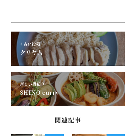
古い投稿
クリヤム
新しい投稿
SHINO curry
関連記事