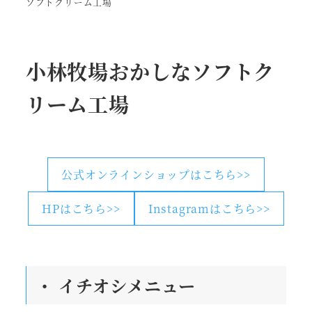
ソフトクリーム工場
小林牧場おかしなソフトク
リーム工場
公式オンラインショップはこちら>>
HPはこちら>>
Instagramはこちら>>
・
イチオシメニュー