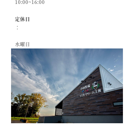
10:00~16:00
定休日
：
水曜日