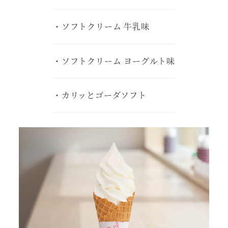
・ソフトクリーム 牛乳味
・ソフトクリーム ヨーグルト味
・カリッとゴーダソフト