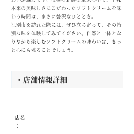
本来の美味しさにこだわったソフトクリームを味
わう時間は、まさに贅沢なひととき。
江別市を訪れた際には、ぜひ立ち寄って、その特
別な味を体験してみてください。自然と一体とな
りながら楽しむソフトクリームの味わいは、きっ
と心にも残ることでしょう。
・店舗情報詳細
店名
：