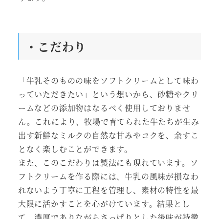
・こだわり
「牛乳そのものの味をソフトクリームとして味わ
っていただきたい」という想いから、砂糖やクリ
ームなどの添加物はなるべく使用しておりませ
ん。これにより、牧場で育てられた牛たちが生み
出す新鮮なミルクの自然な甘みやコクを、余すこ
となく楽しむことができます。
また、このこだわりは製法にも現れています。ソ
フトクリームを作る際には、牛乳の風味が損なわ
れないよう丁寧に工程を管理し、素材の特性を最
大限に活かすことを心がけています。結果とし
て、濃厚でありながらさっぱりとした後味が特徴