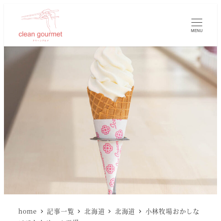
MENU
home
記事一覧
北海道
北海道
小林牧場おかしな