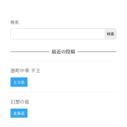
検索
検索
最近の投稿
港町中華 平王
大分県
幻想の庭
北海道