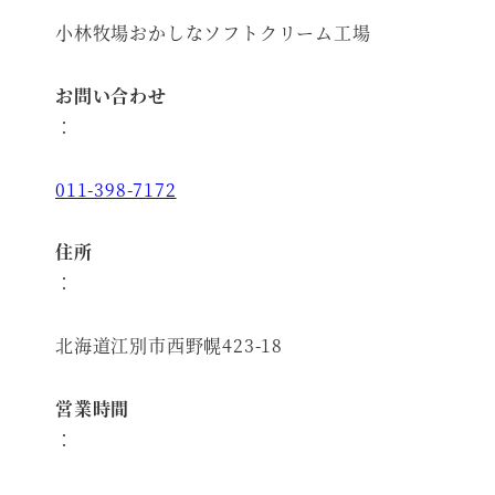
小林牧場おかしなソフトクリーム工場
お問い合わせ
：
011-398-7172
住所
：
北海道江別市西野幌423-18
営業時間
：