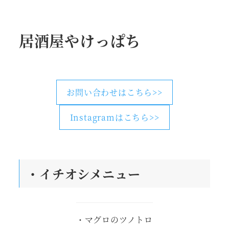
居酒屋やけっぱち
お問い合わせはこちら>>
Instagramはこちら>>
・
イチオシメニュー
・マグロのツノトロ