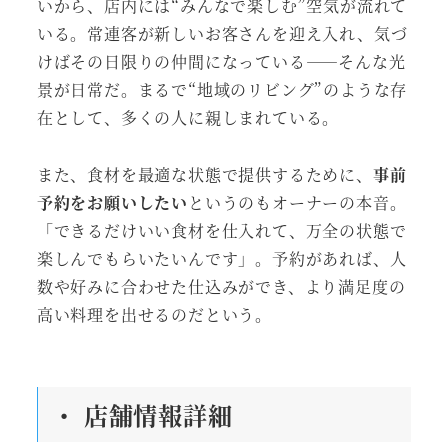
いから、店内には“みんなで楽しむ”空気が流れて
いる。常連客が新しいお客さんを迎え入れ、気づ
けばその日限りの仲間になっている――そんな光
景が日常だ。まるで“地域のリビング”のような存
在として、多くの人に親しまれている。
また、食材を最適な状態で提供するために、
事前
予約をお願いしたい
というのもオーナーの本音。
「できるだけいい食材を仕入れて、万全の状態で
楽しんでもらいたいんです」。予約があれば、人
数や好みに合わせた仕込みができ、より満足度の
高い料理を出せるのだという。
・ 店舗情報詳細