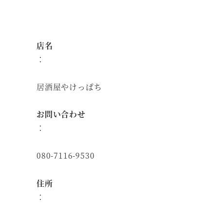
店名
：
居酒屋やけっぱち
お問い合わせ
：
080-7116-9530
住所
：