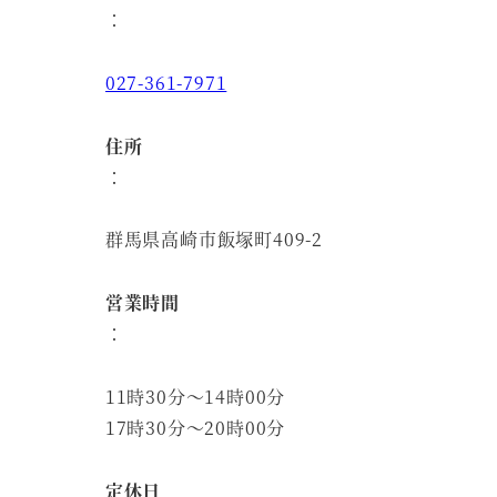
：
027-361-7971
住所
：
群馬県高崎市飯塚町409-2
営業時間
：
11時30分～14時00分⁣
17時30分～20時00分
定休日