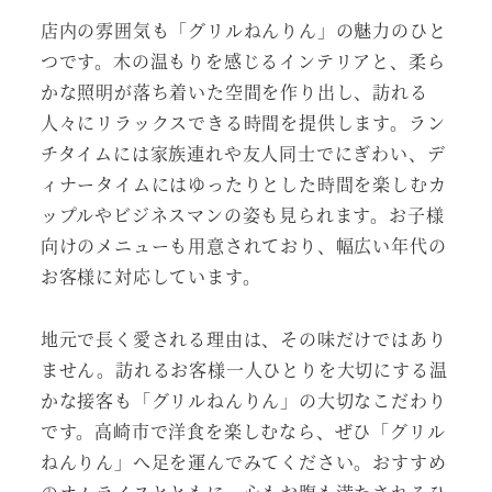
店内の雰囲気も「グリルねんりん」の魅力のひと
つです。木の温もりを感じるインテリアと、柔ら
かな照明が落ち着いた空間を作り出し、訪れる
人々にリラックスできる時間を提供します。ラン
チタイムには家族連れや友人同士でにぎわい、デ
ィナータイムにはゆったりとした時間を楽しむカ
ップルやビジネスマンの姿も見られます。お子様
向けのメニューも用意されており、幅広い年代の
お客様に対応しています。
地元で長く愛される理由は、その味だけではあり
ません。訪れるお客様一人ひとりを大切にする温
かな接客も「グリルねんりん」の大切なこだわり
です。高崎市で洋食を楽しむなら、ぜひ「グリル
ねんりん」へ足を運んでみてください。おすすめ