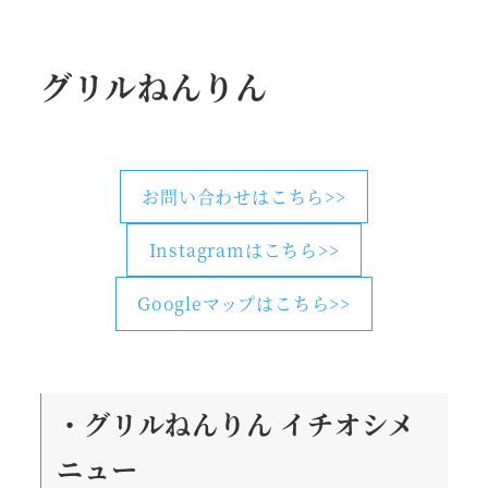
グリルねんりん
お問い合わせはこちら>>
Instagramはこちら>>
Googleマップはこちら>>
・グリルねんりん
イチオシメ
ニュー