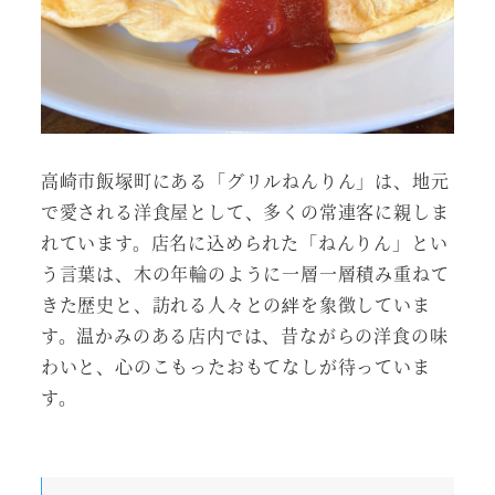
高崎市飯塚町にある「グリルねんりん」は、地元
で愛される洋食屋として、多くの常連客に親しま
れています。店名に込められた「ねんりん」とい
う言葉は、木の年輪のように一層一層積み重ねて
きた歴史と、訪れる人々との絆を象徴していま
す。温かみのある店内では、昔ながらの洋食の味
わいと、心のこもったおもてなしが待っていま
す。