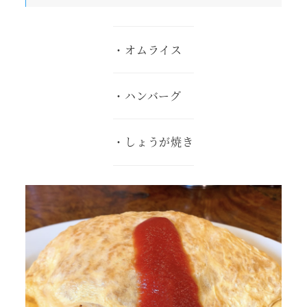
・オムライス
・ハンバーグ
・しょうが焼き