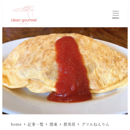
MENU
home
記事一覧
関東
群馬県
グリルねんりん