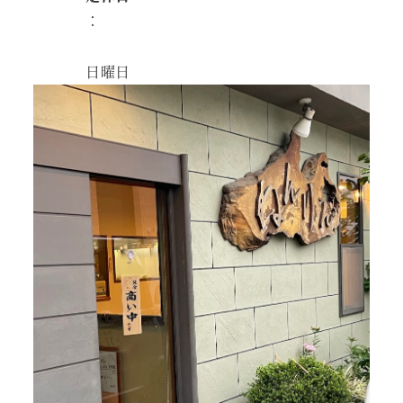
：
日曜日