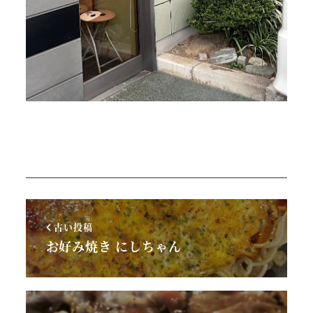
古い投稿
お好み焼き にしちゃん