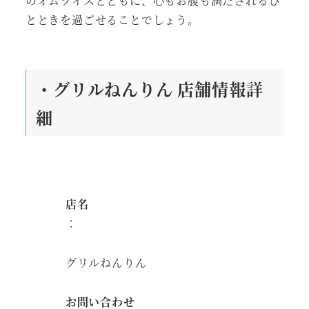
のオムライスとともに、心もお腹も満たされるひ
とときを過ごせることでしょう。
・グリルねんりん 店舗情報詳
細
店名
：
グリルねんりん
お問い合わせ