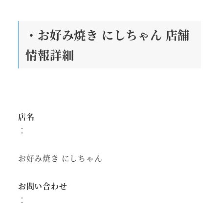
・お好み焼き にしちゃん 店舗
情報詳細
店名
：
お好み焼き にしちゃん
お問い合わせ
：