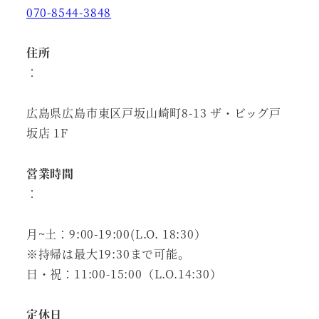
070-8544-3848
住所
：
広島県広島市東区戸坂山崎町8-13 ザ・ビッグ戸
坂店 1F
営業時間
：
月~土：9:00-19:00(L.O. 18:30）
※持帰は最大19:30まで可能。
日・祝：11:00-15:00（L.O.14:30）
定休日