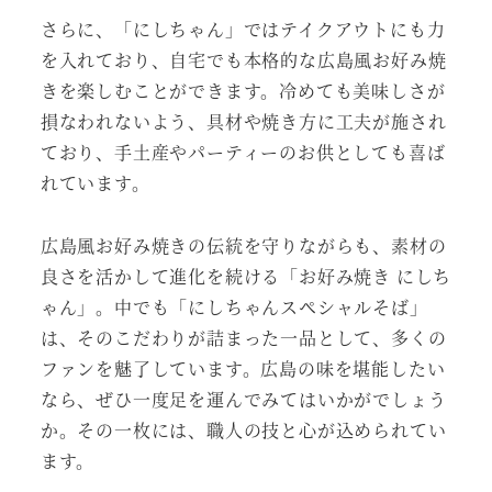
さらに、「にしちゃん」ではテイクアウトにも力
を入れており、自宅でも本格的な広島風お好み焼
きを楽しむことができます。冷めても美味しさが
損なわれないよう、具材や焼き方に工夫が施され
ており、手土産やパーティーのお供としても喜ば
れています。
広島風お好み焼きの伝統を守りながらも、素材の
良さを活かして進化を続ける「お好み焼き にしち
ゃん」。中でも「にしちゃんスペシャルそば」
は、そのこだわりが詰まった一品として、多くの
ファンを魅了しています。広島の味を堪能したい
なら、ぜひ一度足を運んでみてはいかがでしょう
か。その一枚には、職人の技と心が込められてい
ます。