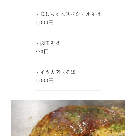
・にしちゃんスペシャルそば
1,000円
・肉玉そば
750円
・イカ天肉玉そば
1,000円