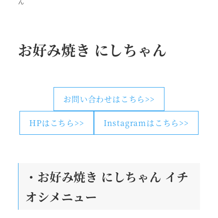
ん
お好み焼き にしちゃん
お問い合わせはこちら>>
HPはこちら>>
Instagramはこちら>>
・お好み焼き にしちゃん
イチ
オシメニュー