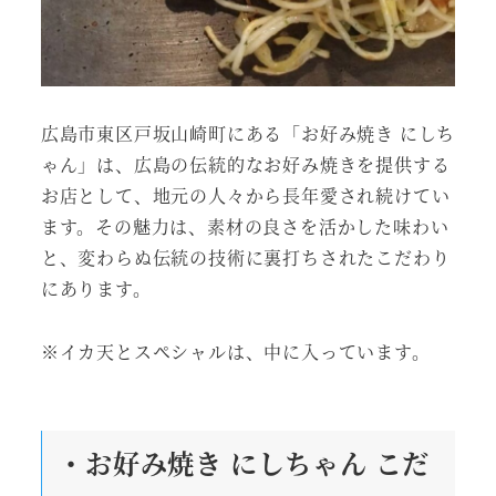
広島市東区戸坂山崎町にある「お好み焼き にしち
ゃん」は、広島の伝統的なお好み焼きを提供する
お店として、地元の人々から長年愛され続けてい
ます。その魅力は、素材の良さを活かした味わい
と、変わらぬ伝統の技術に裏打ちされたこだわり
にあります。
※イカ天とスペシャルは、中に入っています。
・お好み焼き にしちゃん こだ