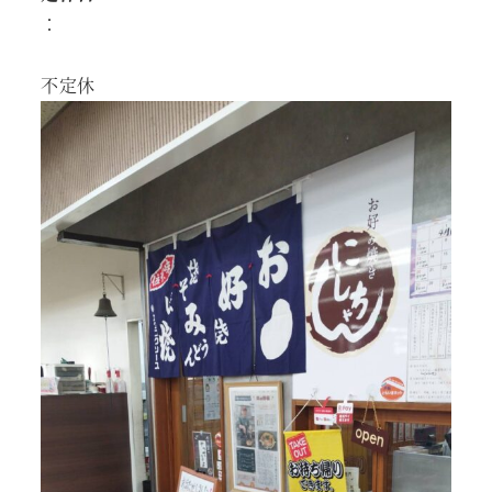
：
不定休