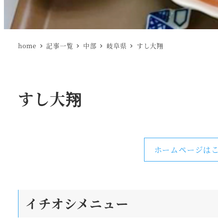
home
記事一覧
中部
岐阜県
すし大翔
すし大翔
ホームページはこ
イチオシメニュー