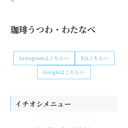
べ
珈琲うつわ・わたなべ
Instagramはこちら>>
Xはこちら>>
Googleはこちら>>
イチオシメニュー