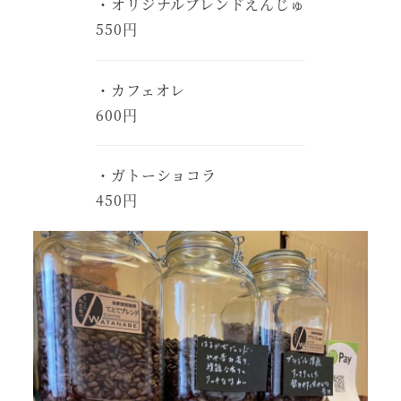
・オリジナルブレンドえんじゅ
550円
・カフェオレ
600円
・ガトーショコラ
450円