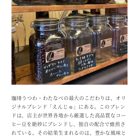
珈琲うつわ・わたなべの最大のこだわりは、オリ
ジナルブレンド「えんじゅ」にある。このブレン
ドは、店主が世界各地から厳選した高品質なコー
ヒー豆を絶妙にブレンドし、独自の配合で焙煎さ
れている。その結果生まれるのは、豊かな風味と