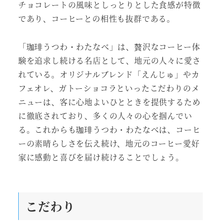
チョコレートの風味としっとりとした食感が特徴
であり、コーヒーとの相性も抜群である。
「珈琲うつわ・わたなべ」は、贅沢なコーヒー体
験を追求し続ける名店として、地元の人々に愛さ
れている。オリジナルブレンド「えんじゅ」やカ
フェオレ、ガトーショコラといったこだわりのメ
ニューは、客に心地よいひとときを提供するため
に徹底されており、多くの人々の心を掴んでい
る。これからも珈琲うつわ・わたなべは、コーヒ
ーの素晴らしさを伝え続け、地元のコーヒー愛好
家に感動と喜びを届け続けることでしょう。
こだわり