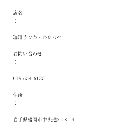
店名
：
珈琲うつわ・わたなべ
お問い合わせ
：
019-654-6135
住所
：
岩手県盛岡市中央通3-18-14