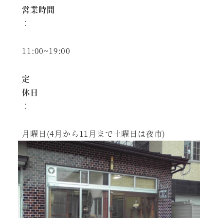
営業時間
：
11:00~19:00
定
休日
：
月曜日(4月から11月まで土曜日は夜市)