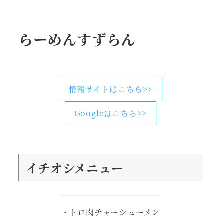
らーめんすずらん
情報サイトはこちら>>
Googleはこちら>>
イチオシメニュー
・トロ肉チャーシューメン