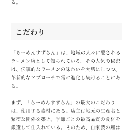
る。
こだわり
「らーめんすずらん」は、地域の人々に愛される
ラーメン店として知られている。その人気の秘密
は、伝統的なラーメンの味わいを大切にしつつ、
革新的なアプローチで常に進化し続けることにあ
る。
まず、「らーめんすずらん」の最大のこだわり
は、使用する素材にある。店主は地元の生産者と
緊密な関係を築き、季節ごとの最高品質の食材を
厳選して仕入れている。そのため、自家製の麺は