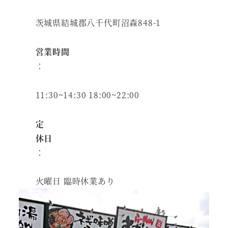
茨城県結城郡八千代町沼森848-1
営業時間
：
11:30~14:30 18:00~22:00
定
休日
：
火曜日 臨時休業あり