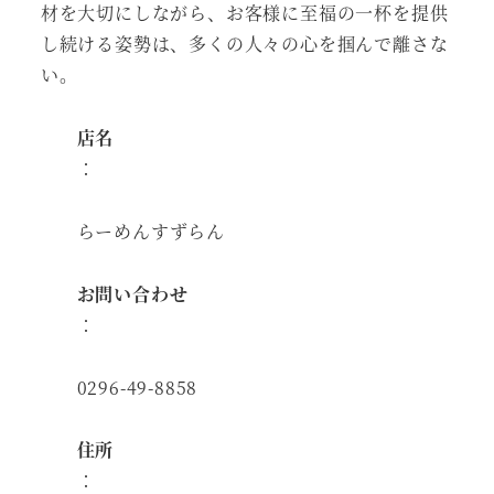
材を大切にしながら、お客様に至福の一杯を提供
し続ける姿勢は、多くの人々の心を掴んで離さな
い。
店名
：
らーめんすずらん
お問い合わせ
：
0296-49-8858
住所
：