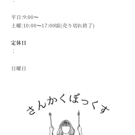
平日:9:00〜
土曜:10:00〜17:00頃(売り切れ終了)
定休日
：
日曜日