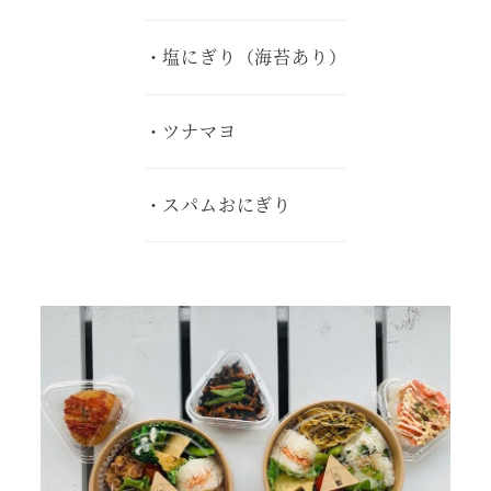
・塩にぎり（海苔あり）
・ツナマヨ
・スパムおにぎり