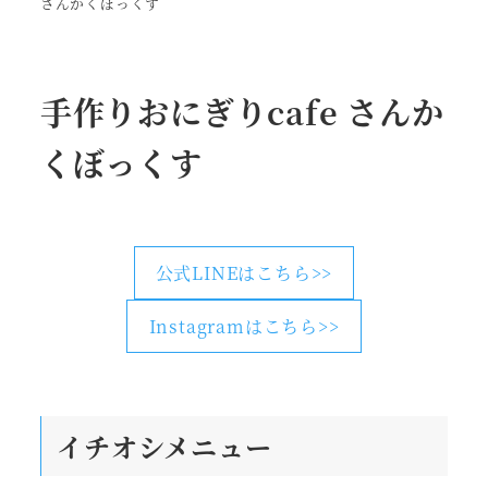
さんかくぼっくす
手作りおにぎりcafe さんか
くぼっくす
公式LINEはこちら>>
Instagramはこちら>>
イチオシメニュー