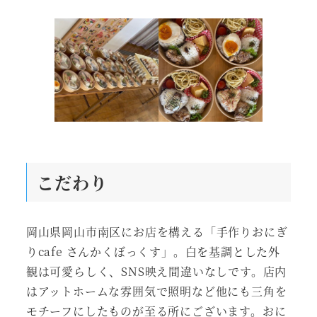
こだわり
岡山県岡山市南区にお店を構える「手作りおにぎ
りcafe さんかくぼっくす」。白を基調とした外
観は可愛らしく、SNS映え間違いなしです。店内
はアットホームな雰囲気で照明など他にも三角を
モチーフにしたものが至る所にございます。おに