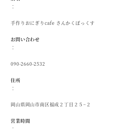
：
手作りおにぎりcafe さんかくぼっくす
お問い合わせ
：
090-2660-2532
住所
：
岡山県岡山市南区福成２丁目２５−２
営業時間
：