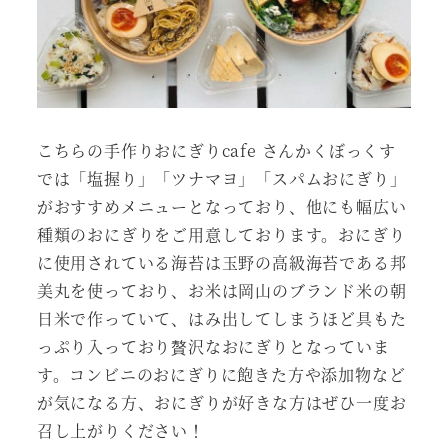
こちらの手作りおにぎりcafe さんかくぼっくす
では「塩握り」「ツナマヨ」「スパムおにぎり」
がおすすめメニューとなっており、他にも幅広い
種類のおにぎりをご用意しております。おにぎり
に使用されている海苔は玉野の高級海苔である邦
美丸を使っており、お米は岡山のブランド米の朝
日米で作っていて、はみ出してしまうほど具もた
っぷり入っており贅沢なおにぎりとなっていま
す。コンビニのおにぎりに飽きた方や添加物など
が気になる方、おにぎりが好きな方はぜひ一度お
召し上がりください！