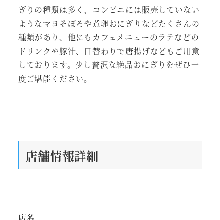
ぎりの種類は多く、コンビニには販売していない
ようなマヨそぼろや煮卵おにぎりなどたくさんの
種類があり、他にもカフェメニューのラテなどの
ドリンクや豚汁、日替わりで唐揚げなどもご用意
しております。少し贅沢な絶品おにぎりをぜひ一
度ご堪能ください。
店舗情報詳細
店名