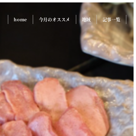
home
今月のオススメ
地域
記事一覧