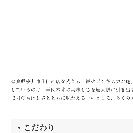
奈良県桜井市生田に店を構える「炭火ジンギスカン翔
しているのは、羊肉本来の美味しさを最大限に引き出
ではの香ばしさとともに味わえる一軒として、多くの
・こだわり