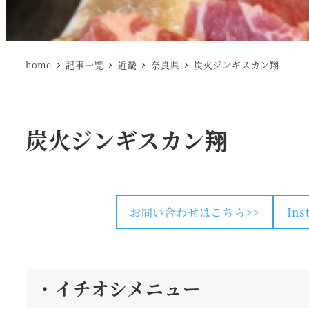
home
記事一覧
近畿
奈良県
炭火ジンギスカン翔
炭火ジンギスカン翔
お問い合わせはこちら>>
In
・
イチオシメニュー