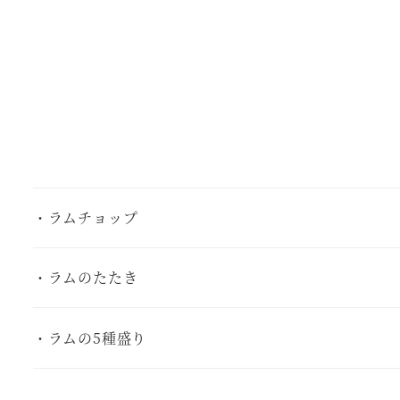
・ラムチョップ
・ラムのたたき
・ラムの5種盛り