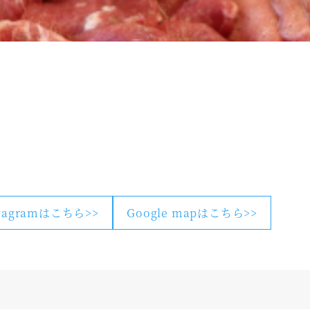
stagramはこちら>>
Google mapはこちら>>