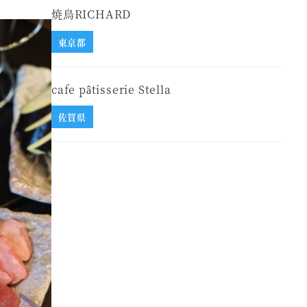
焼鳥RICHARD
東京都
cafe pâtisserie Stella
佐賀県