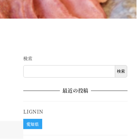
検索
検索
最近の投稿
LIGNIN
愛知県