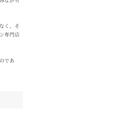
みながら
なく、そ
ン専門店
のであ