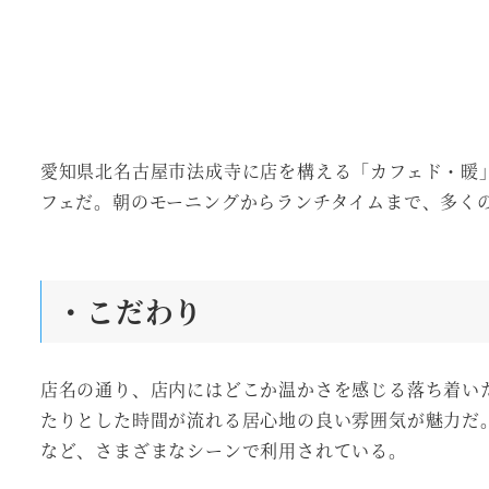
愛知県北名古屋市法成寺に店を構える「カフェド・暖
フェだ。朝のモーニングからランチタイムまで、多く
・こだわり
店名の通り、店内にはどこか温かさを感じる落ち着い
たりとした時間が流れる居心地の良い雰囲気が魅力だ
など、さまざまなシーンで利用されている。