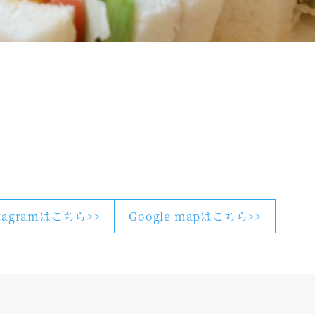
stagramはこちら>>
Google mapはこちら>>