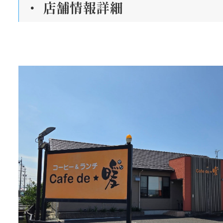
・ 店舗情報詳細