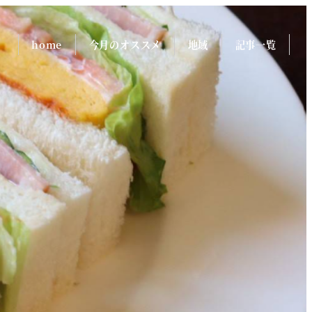
home
今月のオススメ
地域
記事一覧