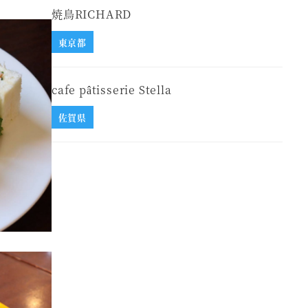
焼鳥RICHARD
東京都
cafe pâtisserie Stella
佐賀県