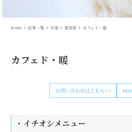
home
記事一覧
中部
愛知県
カフェド・暖
カフェド・暖
お問い合わせはこちら>>
In
・
イチオシメニュー