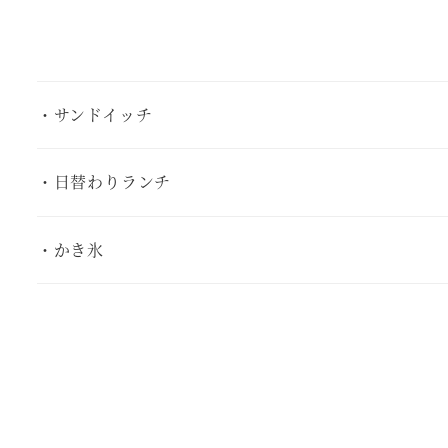
・サンドイッチ
・日替わりランチ
・かき氷