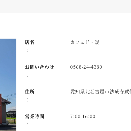
店名
カフェド・暖
：
お問い合わせ
0568-24-4380
：
住所
愛知県北名古屋市法成寺蔵化
：
営業時間
7:00-16:00
：