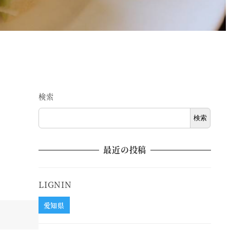
検索
検索
最近の投稿
LIGNIN
愛知県