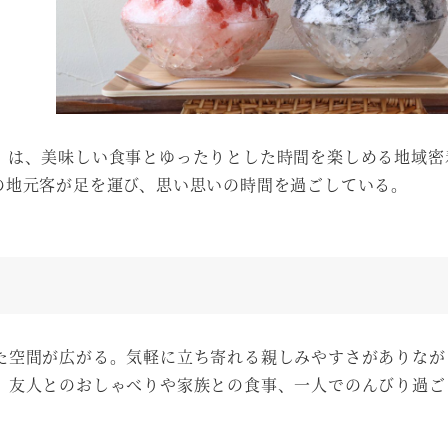
」は、美味しい食事とゆったりとした時間を楽しめる地域密
の地元客が足を運び、思い思いの時間を過ごしている。
た空間が広がる。気軽に立ち寄れる親しみやすさがありなが
。友人とのおしゃべりや家族との食事、一人でのんびり過ご