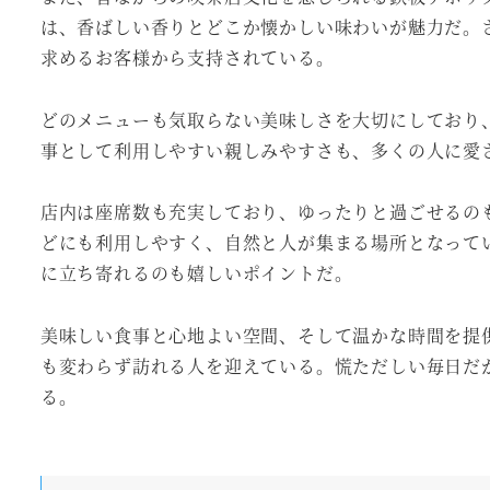
は、香ばしい香りとどこか懐かしい味わいが魅力だ。
求めるお客様から支持されている。
どのメニューも気取らない美味しさを大切にしており
事として利用しやすい親しみやすさも、多くの人に愛
店内は座席数も充実しており、ゆったりと過ごせるの
どにも利用しやすく、自然と人が集まる場所となって
に立ち寄れるのも嬉しいポイントだ。
美味しい食事と心地よい空間、そして温かな時間を提
も変わらず訪れる人を迎えている。慌ただしい毎日だ
る。