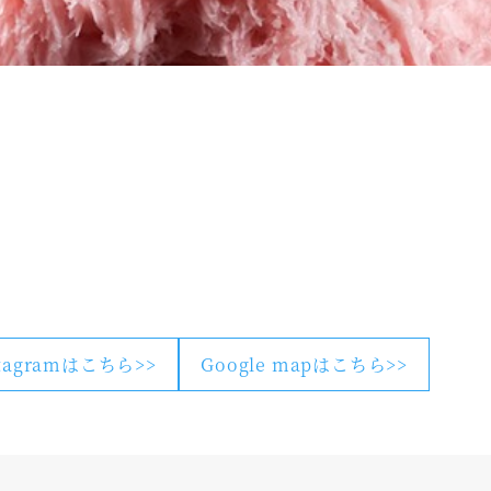
stagramはこちら>>
Google mapはこちら>>