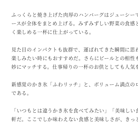
ふっくらと焼き上げた肉厚のハンバーグはジューシー
ースが全体をまとめ上げる。みずみずしい野菜の食感
く楽しめる一杯に仕上がっている。
見た目のインパクトも抜群で、運ばれてきた瞬間に思
楽しみたい時にもおすすめだ。さらにビールとの相性
妙にマッチする。仕事帰りの一杯のお供としても人気
新感覚のかき氷「ふわリッチ」と、ボリューム満点の
である。
「いつもとは違うかき氷を食べてみたい」「美味しい
軒だ。ここでしか味わえない食感と美味しさが、きっ