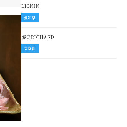
LIGNIN
愛知県
焼鳥RICHARD
東京都