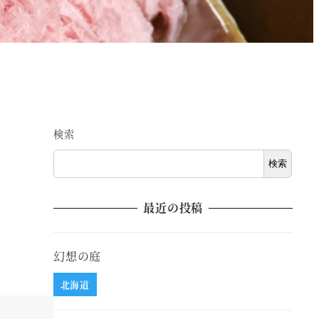
検索
検索
最近の投稿
幻想の庭
北海道