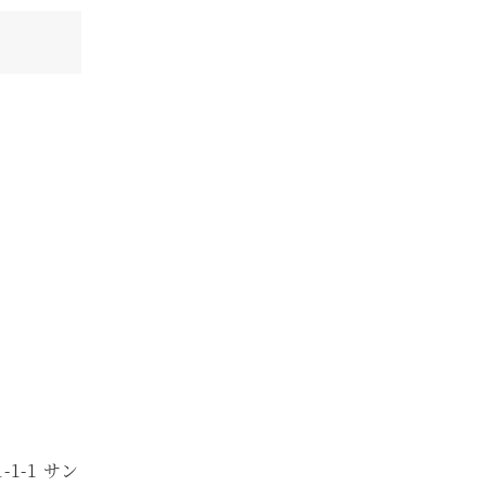
1-1 サン