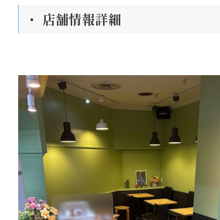
・ 店舗情報詳細