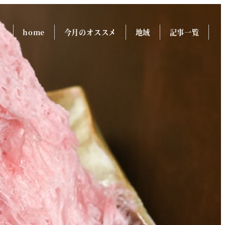
home
今月のオススメ
地域
記事一覧