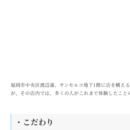
福岡市中央区渡辺通、サンセルコ地下1階に店を構え
が、その店内では、多くの人がこれまで体験したこと
・こだわり