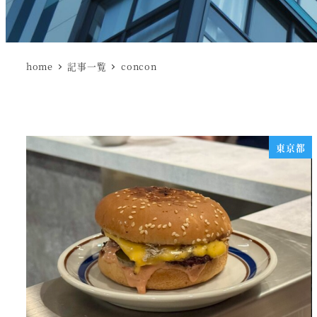
home
記事一覧
concon
東京都