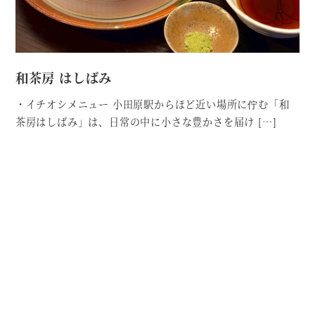
和茶房 はしばみ
・イチオシメニュー 小田原駅からほど近い場所に佇む「和
茶房はしばみ」は、日常の中に小さな豊かさを届け […]