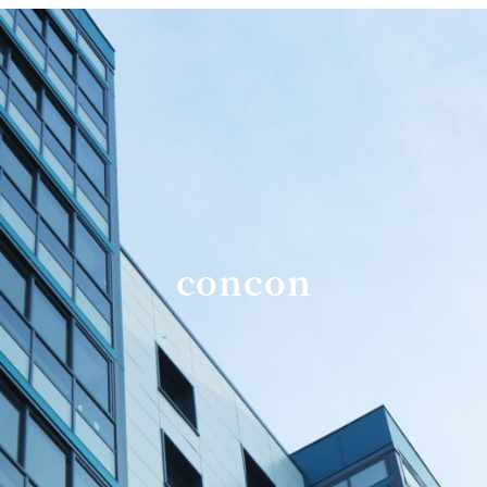
concon