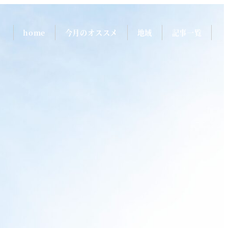
home
今月のオススメ
地域
記事一覧