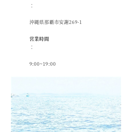
：
沖縄県那覇市安謝269-1
営業時間
：
9:00~19:00