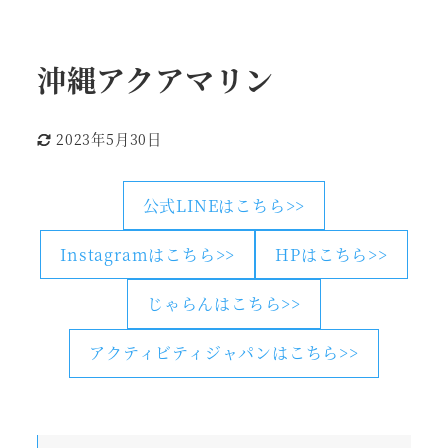
沖縄アクアマリン
2023年5月30日
更新日
公式LINEはこちら>>
Instagramはこちら>>
HPはこちら>>
じゃらんはこちら>>
アクティビティジャパンはこちら>>