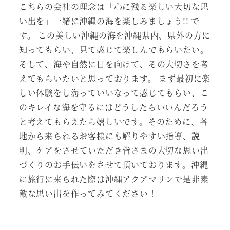
こちらの会社の理念は「心に残る楽しい大切な思
い出を」一緒に沖縄の海を楽しみましょう!! で
す。 この美しい沖縄の海を沖縄県内、県外の方に
知ってもらい、見て感じて楽しんでもらいたい。
そして、海や自然に目を向けて、その大切さを考
えてもらいたいと思っております。 まず最初に楽
しい体験をし海っていいなって感じてもらい、こ
のキレイな海を守るにはどうしたらいいんだろう
と考えてもらえたら嬉しいです。そのために、各
地から来られるお客様にも解りやすい指導、説
明、ケアをさせていただき皆さまの大切な思い出
づくりのお手伝いをさせて頂いております。沖縄
に旅行に来られた際は沖縄アクアマリンで是非素
敵な思い出を作ってみてください！