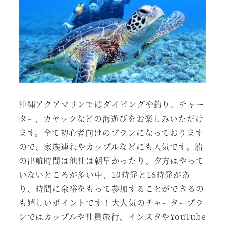
沖縄アクアマリンではダイビングや釣り、チャー
ター、カヤックなどの海遊びをお楽しみいただけ
ます。全て初心者向けのプランになっております
ので、家族連れやカップルなどにも人気です。船
の出航時間は他社は朝早かったり、夕方はやって
いないところが多い中、10時発と16時発があ
り、時間に余裕をもって参加することができるの
も嬉しいポイントです！大人気のチャータープラ
ンではカップルや社員旅行、インスタやYouTube