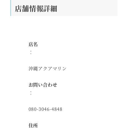
店舗情報詳細
店名
：
沖縄アクアマリン
お問い合わせ
：
080-3046-4848
住所