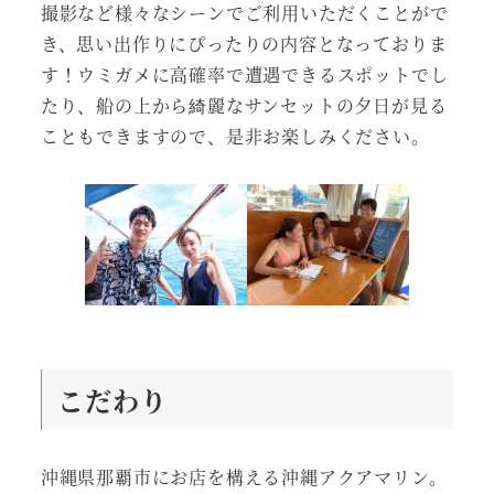
撮影など様々なシーンでご利用いただくことがで
き、思い出作りにぴったりの内容となっておりま
す！ウミガメに高確率で遭遇できるスポットでし
たり、船の上から綺麗なサンセットの夕日が見る
こともできますので、是非お楽しみください。
こだわり
沖縄県那覇市にお店を構える沖縄アクアマリン。