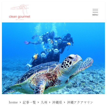
MENU
home
記事一覧
九州
沖縄県
沖縄アクアマリン