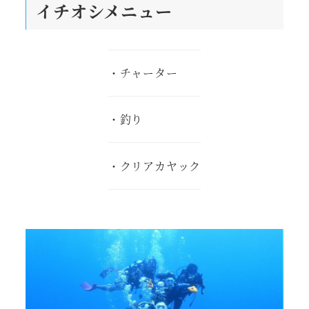
イチオシメニュー
・チャーター
・釣り
・クリアカヤック