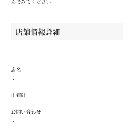
んでみてください
店舗情報詳細
店名
：
山猫軒
お問い合わせ
：