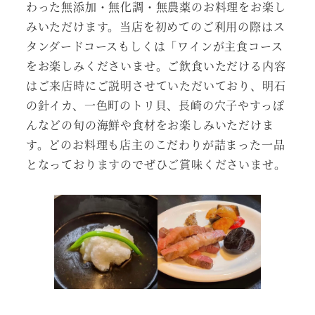
わった無添加・無化調・無農薬のお料理をお楽し
みいただけます。当店を初めてのご利用の際はス
タンダードコースもしくは「ワインが主食コース
をお楽しみくださいませ。ご飲食いただける内容
はご来店時にご説明させていただいており、明石
の針イカ、一色町のトリ貝、長崎の穴子やすっぽ
んなどの旬の海鮮や食材をお楽しみいただけま
す。どのお料理も店主のこだわりが詰まった一品
となっておりますのでぜひご賞味くださいませ。