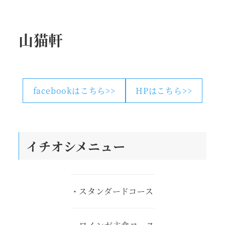
山猫軒
facebookはこちら>>
HPはこちら>>
イチオシメニュー
・スタンダードコース