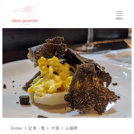
MENU
home
記事一覧
中部
山猫軒