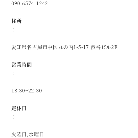
090-6574-1242
住所
：
愛知県名古屋市中区丸の内1-5-17 渋谷ビル2F
営業時間
：
18:30~22:30
定休日
：
火曜日,水曜日