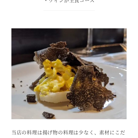
・ワインが主食コース
当店の料理は揚げ物の料理は少なく、素材にこだ