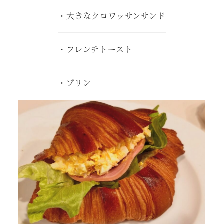
・大きなクロワッサンサンド
・フレンチトースト
・プリン