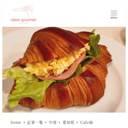
MENU
home
記事一覧
中部
愛知県
Cafe縁