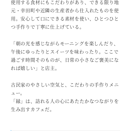
使用する食材にもこだわりがあり、できる限り地
元・幸田町や近隣の生産者から仕入れたものを使
用。安心して口にできる素材を使い、ひとつひと
つ手作りで丁寧に仕上げている。
「朝の光を感じながらモーニングを楽しんだり、
午後にゆったりとスイーツを味わったり。ここで
過ごす時間そのものが、日常の小さなご褒美にな
れば嬉しい」と店主。
古民家のやさしい空気と、こだわりの手作りメニ
ュー。
「縁」は、訪れる人の心にあたたかなつながりを
生み出すカフェだ。