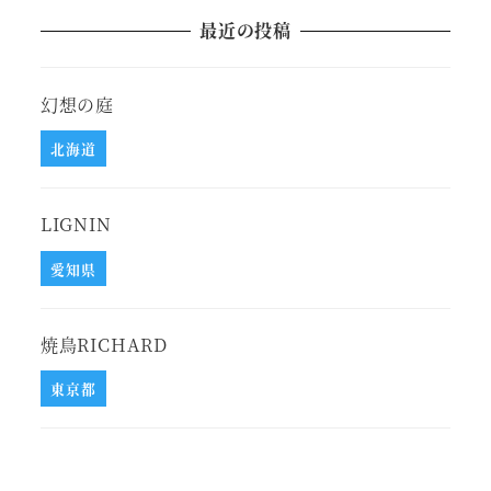
最近の投稿
幻想の庭
北海道
LIGNIN
愛知県
焼鳥RICHARD
東京都