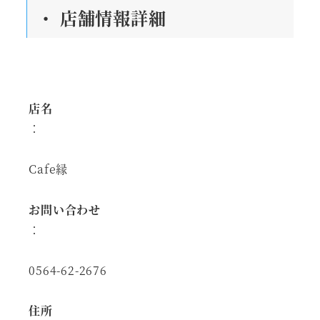
・ 店舗情報詳細
店名
：
Cafe縁
お問い合わせ
：
0564-62-2676
住所