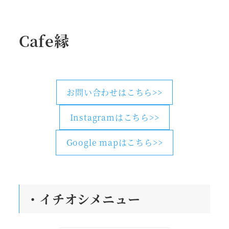
Cafe縁
お問い合わせはこちら>>
Instagramはこちら>>
Google mapはこちら>>
・
イチオシメニュー