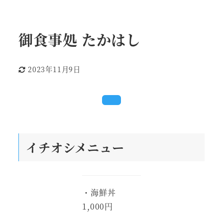
御食事処 たかはし
2023年11月9日
更新日
イチオシメニュー
・海鮮丼
1,000円