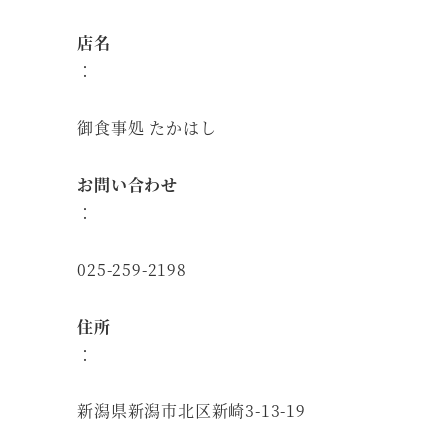
店名
：
御食事処 たかはし
お問い合わせ
：
025-259-2198
住所
：
新潟県新潟市北区新崎3-13-19