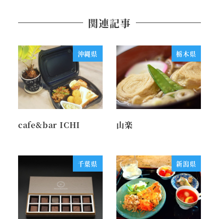
関連記事
沖縄県
栃木県
cafe&bar ICHI
山楽
千葉県
新潟県