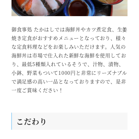
御食事処 たかはしでは海鮮丼やカツ煮定食、生姜
焼き定食がおすすめメニューとなっており、様々
な定食料理などをお楽しみいただけます。人気の
海鮮丼は市場で仕入れた新鮮な海鮮を使用してお
り、最低5種類入れているそうで、汁物、漬物、
小鉢、野菜もついて1000円と非常にリーズナブル
で満足感の高い一品となっておりますので、是非
一度ご賞味ください！
こだわり