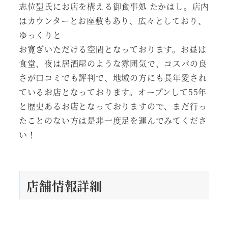
志位型氏にお店を構える御食事処 たかはし。店内
はカウンターとお座敷もあり、広々としており、
ゆっくりと
お寛ぎいただける空間となっております。お昼は
食堂、夜は居酒屋のような雰囲気で、コスパの良
さが口コミでも評判で、地域の方にも長年愛され
ているお店となっております。オープンして55年
と歴史あるお店となっておりますので、まだ行っ
たことのない方は是非一度足を運んでみてくださ
い！
店舗情報詳細