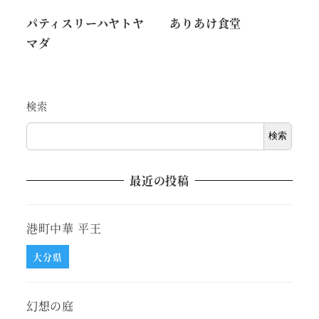
パティスリーハヤトヤ
ありあけ食堂
マダ
検索
検索
最近の投稿
港町中華 平王
大分県
幻想の庭