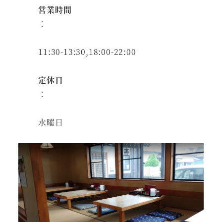
営業時間
：
11:30-13:30,18:00-22:00
定休日
：
水曜日