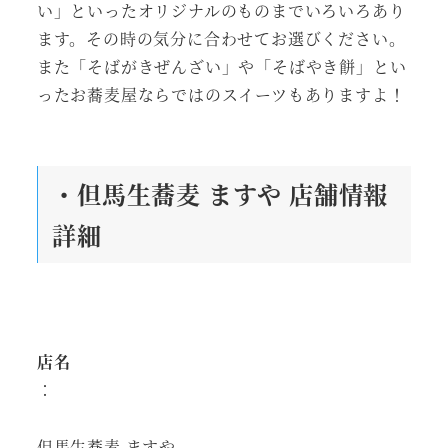
い」といったオリジナルのものまでいろいろあり
ます。その時の気分に合わせてお選びください。
また「そばがきぜんざい」や「そばやき餅」とい
ったお蕎麦屋ならではのスイーツもありますよ！
・但馬生蕎麦 ますや 店舗情報
詳細
店名
：
但馬生蕎麦 ますや