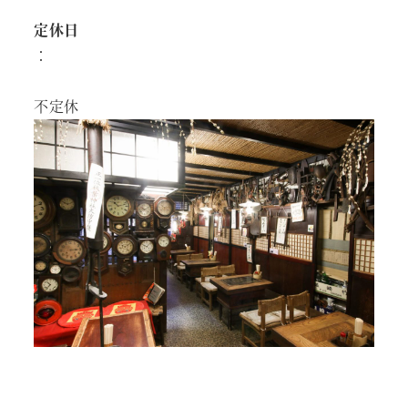
定休日
：
不定休