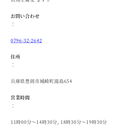
お問い合わせ
：
0796-32-2642
住所
：
兵庫県豊岡市城崎町湯島654
営業時間
：
11時00分～14時30分, 18時30分～19時30分