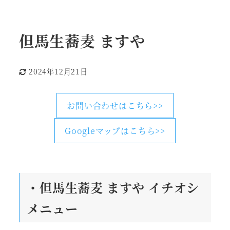
但馬生蕎麦 ますや
2024年12月21日
更新日
お問い合わせはこちら>>
Googleマップはこちら>>
・但馬生蕎麦 ますや
イチオシ
メニュー