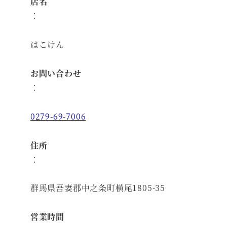
店名
：
はこけん
お問い合わせ
：
0279-69-7006
住所
：
群馬県吾妻郡中之条町横尾1805-35
営業時間