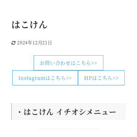
はこけん
2024年12月21日
更新日
お問い合わせはこちら>>
Instagramはこちら>>
HPはこちら>>
・はこけん
イチオシメニュー