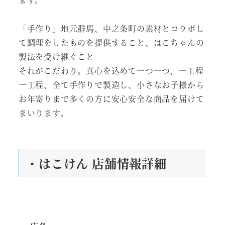
「手作り」地元群馬、中之条町の素材とコラボし
て調理をしたものを提供すること、はこちゃんの
製法を受け継ぐこと
それがこだわり。真心を込めて一つ一つ、一工程
一工程、全て手作りで製造し、小さなお子様から
お年寄りまで多くの方に安心安全な商品を届けて
まいります。
・はこけん 店舗情報詳細