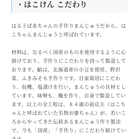
・はこけん こだわり
はる子ばあちゃんの手作りまんじゅうだから、は
こちゃんまんじゅうと呼ばれています。
材料は、なるべく国産のものを使用するように心
掛けており、手作りにこだわりを持って製造して
おります。餡は、北海道産の小豆を使用、野沢
菜、ふきみそも手作りです。自家栽培にこだわ
り、収穫、塩漬けを行い、まんじゅうの具材とし
ています。味噌も、麹を作り、自身で製造してい
ます。以上の全工程は、８４歳の前店主（はこち
ゃんと呼ばれていた名物お婆ちゃん）が、若いこ
ろからやってきた伝統あるまんじゅう作り製法
で、今も「国産」「手作り」にこだわり続けてい
ます。