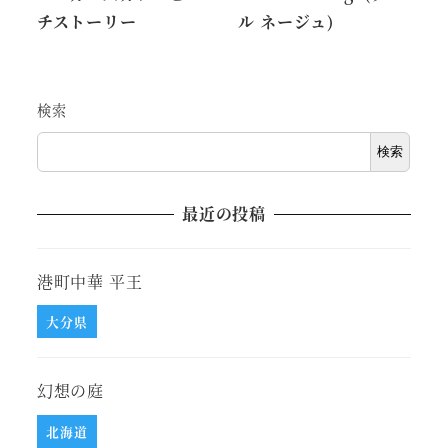
チストーリー
ル ネージュ)
検索
検索
最近の投稿
港町中華 平王
大分県
幻想の庭
北海道