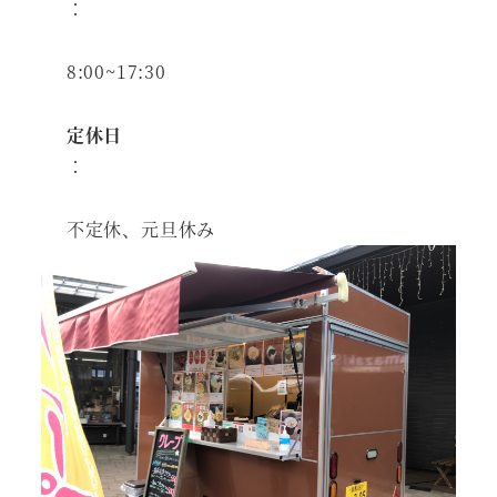
：
8:00~17:30
定休日
：
不定休、元旦休み