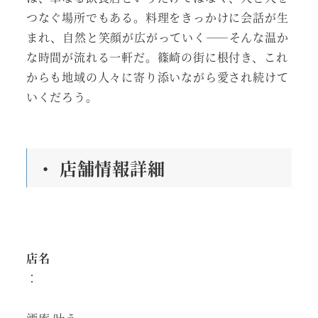
つなぐ場所でもある。料理をきっかけに会話が生
まれ、自然と笑顔が広がっていく――そんな温か
な時間が流れる一軒だ。篠崎の街に根付き、これ
からも地域の人々に寄り添いながら愛され続けて
いくだろう。
・ 店舗情報詳細
店名
：