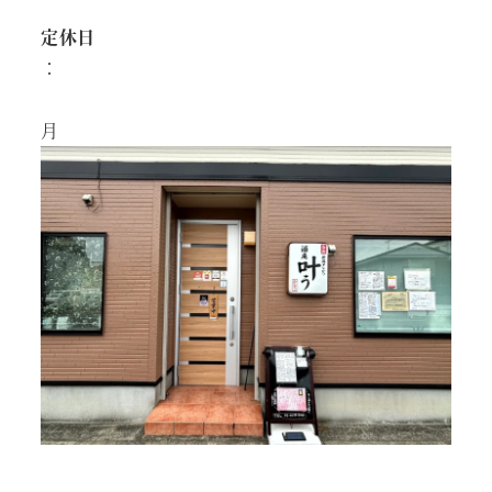
定休日
：
月