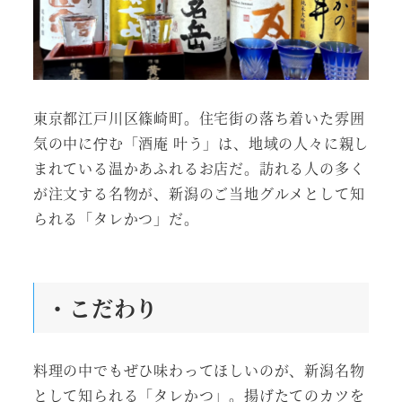
東京都江戸川区篠崎町。住宅街の落ち着いた雰囲
気の中に佇む「酒庵 叶う」は、地域の人々に親し
まれている温かあふれるお店だ。訪れる人の多く
が注文する名物が、新潟のご当地グルメとして知
られる「タレかつ」だ。
・こだわり
料理の中でもぜひ味わってほしいのが、新潟名物
として知られる「タレかつ」。揚げたてのカツを