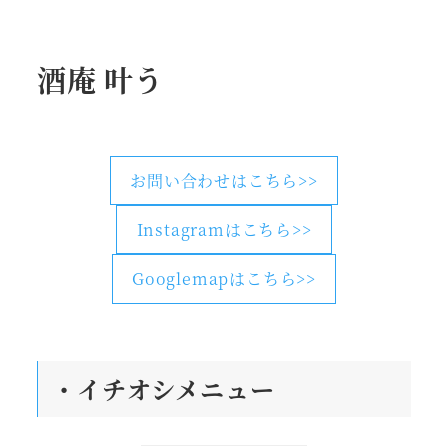
酒庵 叶う
お問い合わせはこちら>>
Instagramはこちら>>
Googlemapはこちら>>
・
イチオシメニュー