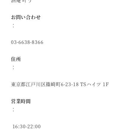
酒庵 叶う
お問い合わせ
：
03-6638-8366
住所
：
東京都江戸川区篠崎町6-23-18 TSハイツ 1F
営業時間
：
16:30-22:00