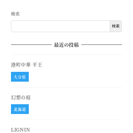
検索
検索
最近の投稿
港町中華 平王
大分県
幻想の庭
北海道
LIGNIN