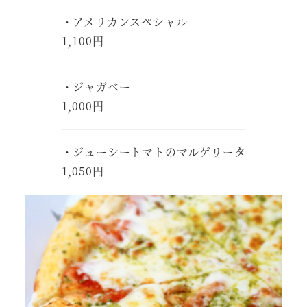
・アメリカンスペシャル
1,100円
・ジャガベー
1,000円
・ジューシートマトのマルゲリータ
1,050円