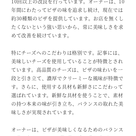
10回以上の改良を行っています。オーナーは、10
年間にわたってピザの味を追求し続け、現在では
約30種類のピザを提供しています。お店を無くし
たくないという強い思いから、常に美味しさを求
めて改善を続けています。
特にチーズへのこだわりは格別です。記事には、
美味しいチーズを使用していることが特徴とされ
ています。高品質のチーズは、ピザの味わいを一
段と引き立て、濃厚でクリーミーな風味が特徴で
す。さらに、使用する具材も新鮮さにこだわって
選ばれています。新鮮な具材を使うことで、素材
の持つ本来の味が引き立ち、バランスの取れた美
味しさが実現されています。
オーナーは、ピザが美味しくなるためのバランス