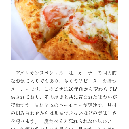
「アメリカンスペシャル」は、オーナーの個人的
なお気に入りでもあり、多くのリピーターを持つ
メニューです。このピザは20年前から変わらず提
供されており、その歴史と共に育まれた味わいが
特徴です。具材全体のハーモニーが絶妙で、具材
の組み合わせからは想像できないほどの美味しさ
を誇ります。一度食べると忘れられない味わい