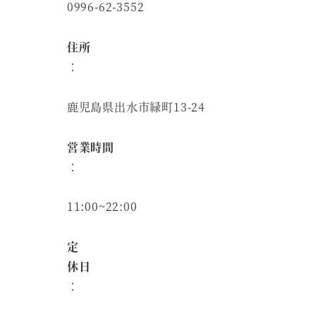
0996-62-3552
住所
：
鹿児島県出水市緑町13-24
営業時間
：
11:00~22:00
定
休日
：