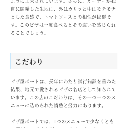
ように工夫されています。さらに、オーナーが独
自に開発した生地は、外はカリッと中はモチモチ
とした食感で、トマトソースとの相性が抜群で
す。このピザは一度食べるとその違いを感じられ
ることでしょう。
こだわり
ピザ屋ボートは、長年にわたり試行錯誤を重ねた
結果、地元で愛されるピザの名店として知られて
います。この店のこだわりは、その一つ一つのメ
ニューに込められた情熱と努力にあります。
ピザ屋ボートでは、1つのメニューで少なくとも