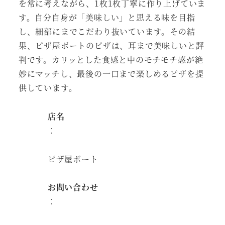
を常に考えながら、1枚1枚丁寧に作り上げていま
す。自分自身が「美味しい」と思える味を目指
し、細部にまでこだわり抜いています。その結
果、ピザ屋ボートのピザは、耳まで美味しいと評
判です。カリッとした食感と中のモチモチ感が絶
妙にマッチし、最後の一口まで楽しめるピザを提
供しています。
店名
：
ピザ屋ボート
お問い合わせ
：