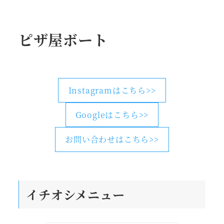
ピザ屋ボート
Instagramはこちら>>
Googleはこちら>>
お問い合わせはこちら>>
イチオシメニュー