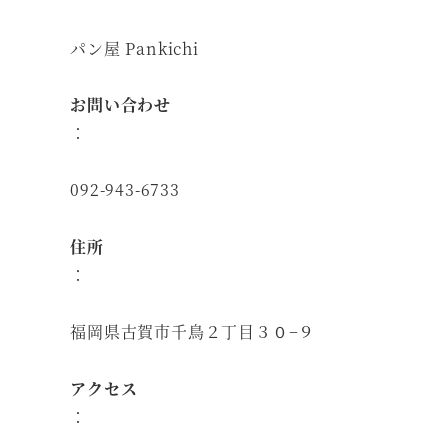
パン屋 Pankichi
お問い合わせ
：
092-943-6733
住所
：
福岡県古賀市千鳥２丁目３０−９
アクセス
：