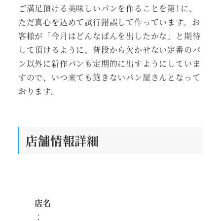
ご満足頂ける美味しいパンを作ることを第1に、
ただ真心を込めて試行錯誤して作っています。お
客様が「今月はどんなぱんを出したかな」と期待
して頂けるように、普段から欠かせない定番のパ
ン以外に新作パンも定期的に出すようにしていま
すので、いつ来ても飽きないパン屋さんとなって
おります。
店舗情報詳細
店名
：