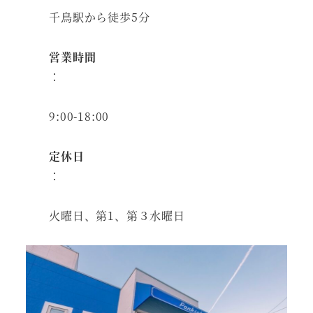
千鳥駅から徒歩5分
営業時間
：
9:00-18:00
定休日
：
火曜日、第1、第３水曜日