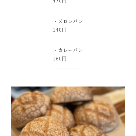
470円
・メロンパン
140円
・カレーパン
160円