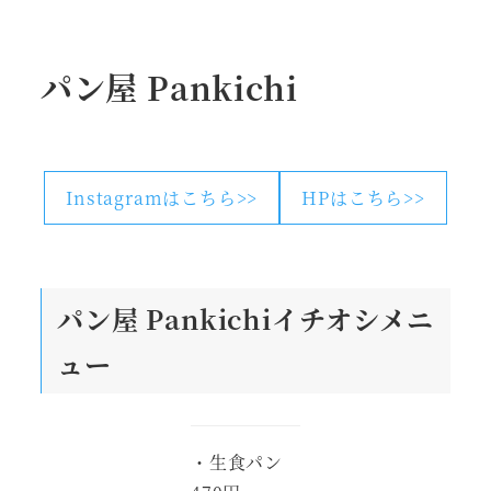
パン屋 Pankichi
Instagramはこちら>>
HPはこちら>>
パン屋 Pankichi
イチオシメニ
ュー
・生食パン