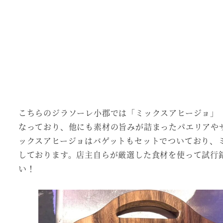
こちらのジラソーレ小郡では「ミックスアヒージョ」
なっており、他にも素材の旨みが詰まったパエリアや
ックスアヒージョはバゲットもセットでついており、
しております。店主自らが厳選した食材を使って試行
い！