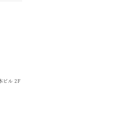
本ビル 2F