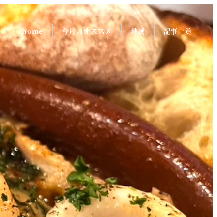
home
今月のオススメ
地域
記事一覧