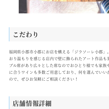
こだわり
福岡県小郡市小郡にお店を構える「ジラソーレ小郡」
おり温もりを感じる店内で壁に飾られたアート作品も
ブル席があり広々とした席なのでおひとり様でも家族
に合うワインも多数ご用意しており、何を選んでいい
ので、ぜひお気軽にご相談ください！
店舗情報詳細