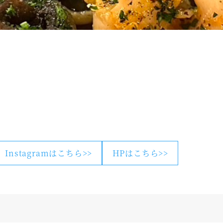
Instagramはこちら>>
HPはこちら>>