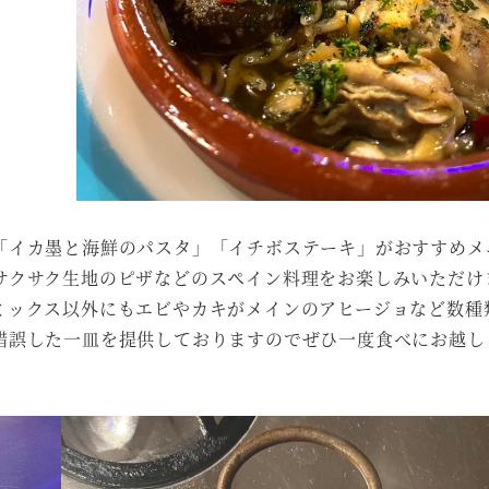
「イカ墨と海鮮のパスタ」「イチボステーキ」がおすすめメ
サクサク生地のピザなどのスペイン料理をお楽しみいただけ
ミックス以外にもエビやカキがメインのアヒージョなど数種
錯誤した一皿を提供しておりますのでぜひ一度食べにお越し