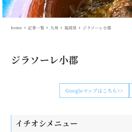
home
記事一覧
九州
福岡県
ジラソーレ小郡
ジラソーレ小郡
Googleマップはこちら>>
イチオシメニュー