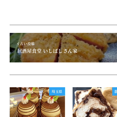
古い投稿
居酒屋食堂 いしばしさん家
埼玉県