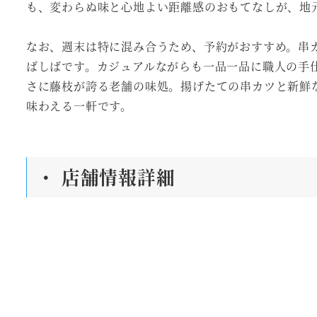
も、変わらぬ味と心地よい距離感のおもてなしが、地元
なお、週末は特に混み合うため、予約がおすすめ。串
ばしばです。カジュアルながらも一品一品に職人の手
さに藤枝が誇る老舗の味処。揚げたての串カツと新鮮な
味わえる一軒です。
・ 店舗情報詳細