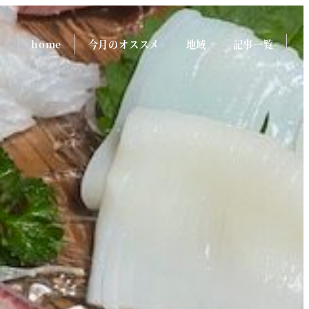
home
今月のオススメ
地域
記事一覧