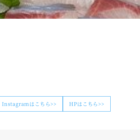
Instagramはこちら>>
HPはこちら>>