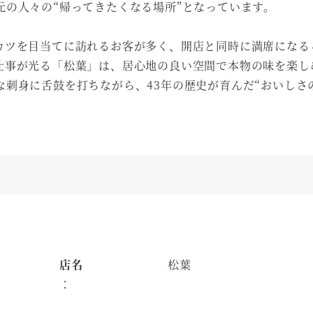
の人々の“帰ってきたくなる場所”となっています。
カツを目当てに訪れるお客が多く、開店と同時に満席になる
仕事が光る「松葉」は、居心地の良い空間で本物の味を楽し
刺身に舌鼓を打ちながら、43年の歴史が育んだ“おいしさ
店名
松葉
：