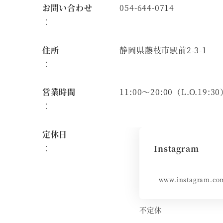
お問い合わせ
054-644-0714
：
住所
静岡県藤枝市駅前2-3-1
：
営業時間
11:00～20:00（L.O.19:3
：
定休日
：
Instagram
www.instagram.co
不定休