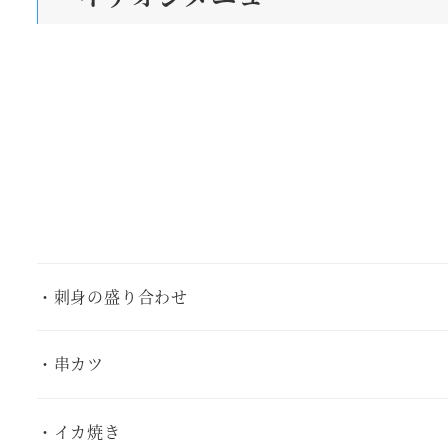
・刺身の盛り合わせ
・串カツ
・イカ焼き