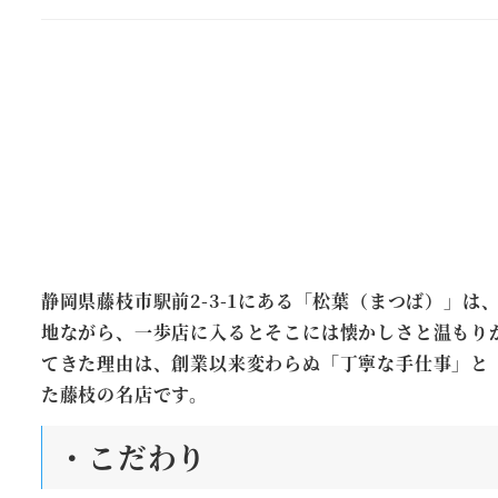
静岡県藤枝市駅前2-3-1にある「松葉（まつば）」
地ながら、一歩店に入るとそこには懐かしさと温もり
てきた理由は、創業以来変わらぬ「丁寧な手仕事」と
た藤枝の名店です。
・こだわり