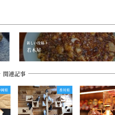
新しい投稿
若木屋
関連記事
静岡県
香川県