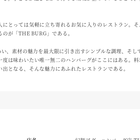
人にとっては気軽に立ち寄れるお気に入りのレストラン。そ
が「THE BURG」である。
わい、素材の魅力を最大限に引き出すシンプルな調理、そし
一度は味わいたい唯一無二のハンバーグがここにはある。料
い出となる、そんな魅力にあふれたレストランである。