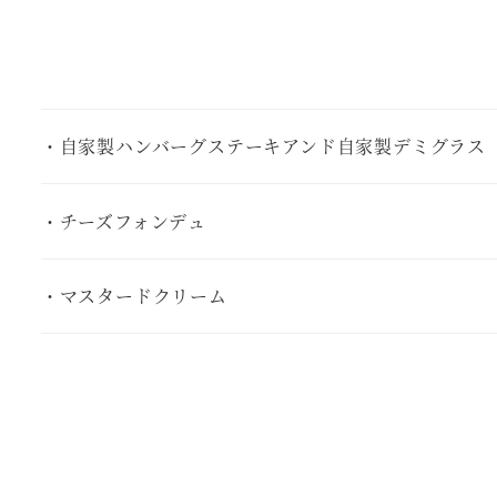
・自家製ハンバーグステーキアンド自家製デミグラ
・チーズフォンデュ
・マスタードクリーム