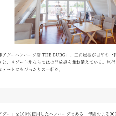
アグーハンバーグ店 THE BURG」。三角屋根が目印の一
さと、リゾート地ならではの開放感を兼ね備えている。旅行
なデートにもぴったりの一軒だ。
グー」を100％使用したハンバーグである。年間およそ30