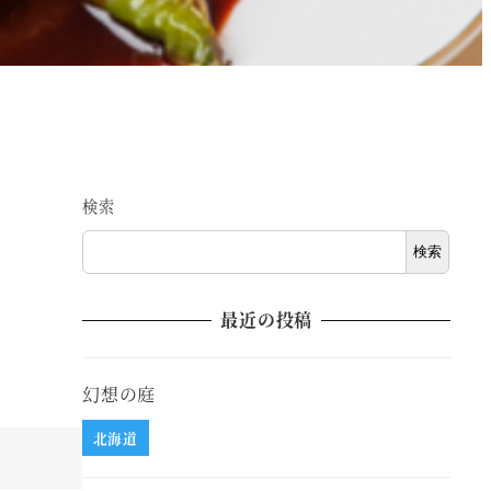
検索
検索
最近の投稿
幻想の庭
北海道