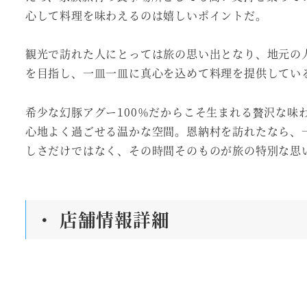
心して料理を味わえるのは嬉しいポイントだ。
観光で訪れた人にとっては旅の思い出となり、地元の
を目指し、一皿一皿に真心を込めて料理を提供しているの
希少な幻豚アグー100％だからこそ生まれる贅沢な味
心地よく過ごせる温かな空間。恩納村を訪れたなら、
しさだけではなく、その時間そのものが旅の特別な思
・ 店舗情報詳細