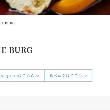
E BURG
 BURG
nstagramはこちら>>
食べログはこちら>>