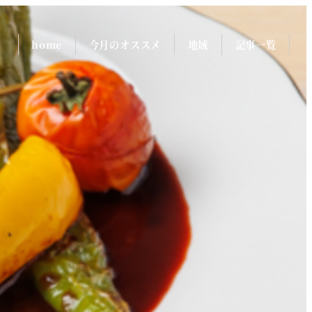
home
今月のオススメ
地域
記事一覧