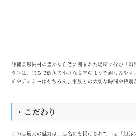
沖縄県恩納村の豊かな自然に囲まれた場所に佇む「幻豚
ランは、まるで街角の小さな食堂のような親しみやす
チやディナーはもちろん、家族との大切な時間や特別
・こだわり
この店最大の魅力は、店名にも掲げられている「幻豚ア