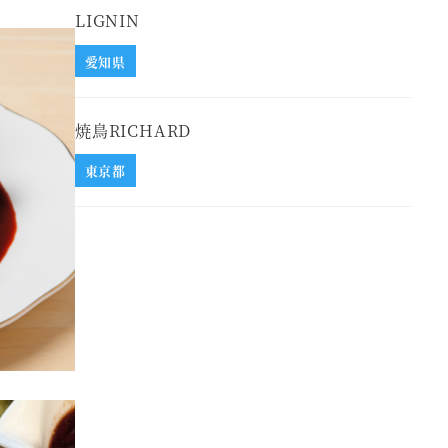
LIGNIN
愛知県
焼鳥RICHARD
東京都