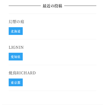
最近の投稿
幻想の庭
北海道
LIGNIN
愛知県
焼鳥RICHARD
東京都