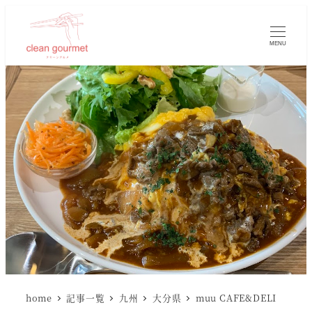
MENU
home
記事一覧
九州
大分県
muu CAFE&DELI