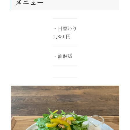
メニュー
・日替わり
1,350円
・油淋鶏