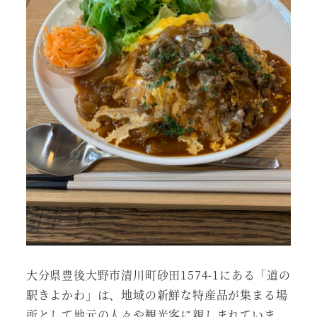
大分県豊後大野市清川町砂田1574-1にある「道の
駅きよかわ」は、地域の新鮮な特産品が集まる場
所として地元の人々や観光客に親しまれていま