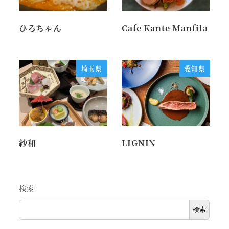
ひろちゃん
Cafe Kante Manfila
埼玉県
愛知県
紗和
LIGNIN
検索
検索