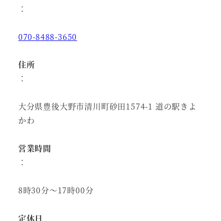
：
070-8488-3650
住所
：
大分県豊後大野市清川町砂田1574-1 道の駅きよ
かわ
営業時間
：
8時30分～17時00分
定休日