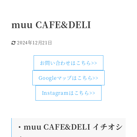
muu CAFE&DELI
2024年12月21日
更新日
お問い合わせはこちら>>
Googleマップはこちら>>
Instagramはこちら>>
・muu CAFE&DELI
イチオシ