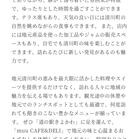
で、ゆったりとした時間を過ごすことができま
す。テラス席もあり、天気の良い日には清川町の
自然を眺めながらの食事もできます。 また、店内
には地元産品を使った加工品やジャムの販売スペ
ースもあり、自宅でも清川町の味を楽しむことが
できます。訪れるたびに新しい発見があるのも魅
力です。
地元清川町の恵みを最大限に活かした料理やスイ
ーツを提供するだけでなく、訪れる人々に地域の
魅力を伝える場でもあります。観光途中の休憩や
地元でのランチスポットとしても最適で、何度訪
れても飽きのこない豊かなメニューが揃っていま
す。 ぜひ「道の駅きよかわ」に足を運んで、
「muu CAFE&DELI」で地元の味と心温まるお