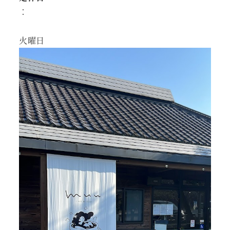
：
火曜日