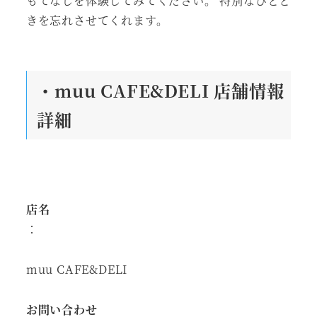
もてなしを体験してみてください。 特別なひとと
きを忘れさせてくれます。
・muu CAFE&DELI 店舗情報
詳細
店名
：
muu CAFE&DELI
お問い合わせ