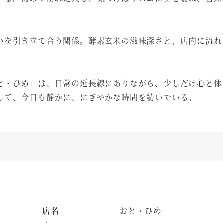
いを引き立て合う関係。酵素玄米の滋味深さと、店内に流れ
と・ひめ」は、日常の延長線にありながら、少しだけ心と体
して、今日も静かに、にぎやかな時間を紡いでいる。
店名
おと・ひめ