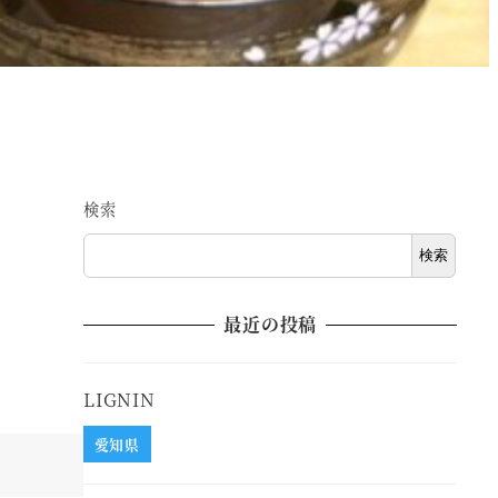
検索
検索
最近の投稿
LIGNIN
愛知県