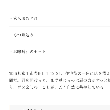
・玄米おむずび
・もつ煮込み
・お味噌汁のセット
富山県富山市豊田町1-12-21。住宅街の一角に店
間だ。扉を開けると、まず感じるのは肩の力がすっと
ら、音を楽しむ」ことが、ごく自然に共存している。