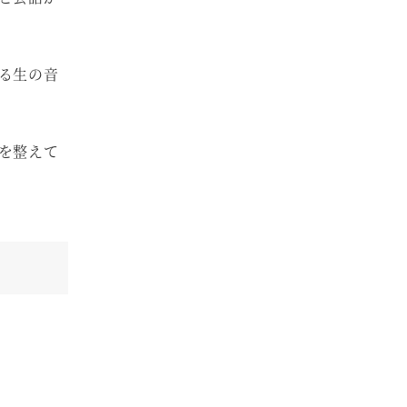
る生の音
を整えて