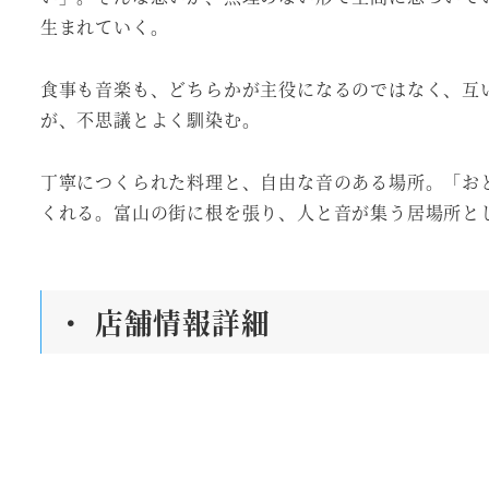
生まれていく。
食事も音楽も、どちらかが主役になるのではなく、互
が、不思議とよく馴染む。
丁寧につくられた料理と、自由な音のある場所。「お
くれる。富山の街に根を張り、人と音が集う居場所と
・ 店舗情報詳細