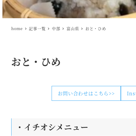
home
記事一覧
中部
富山県
おと・ひめ
おと・ひめ
お問い合わせはこちら>>
In
・
イチオシメニュー