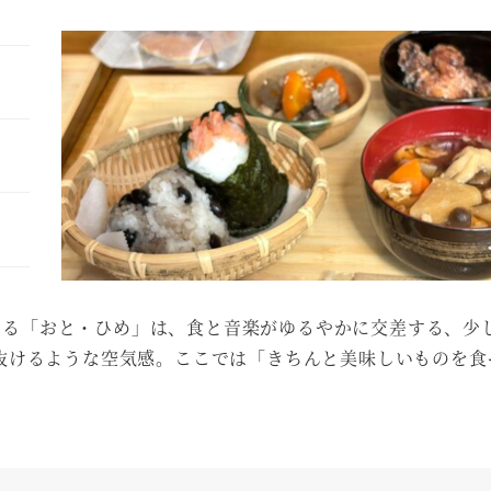
を構える「おと・ひめ」は、食と音楽がゆるやかに交差する、少
抜けるような空気感。ここでは「きちんと美味しいものを食