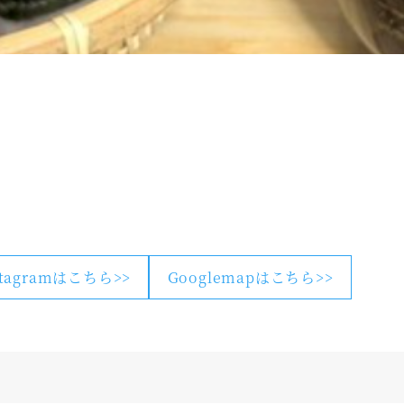
stagramはこちら>>
Googlemapはこちら>>