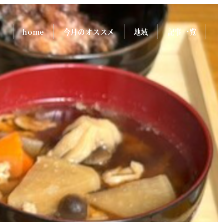
home
今月のオススメ
地域
記事一覧