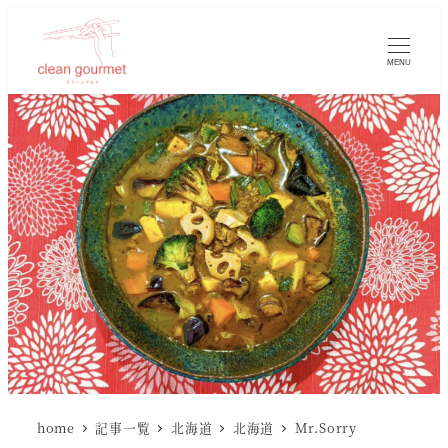
MENU
home
記事一覧
北海道
北海道
Mr.Sorry