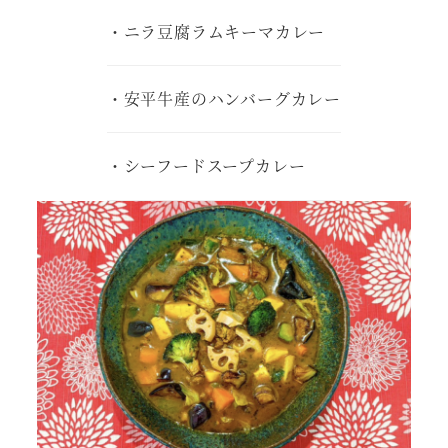
・ニラ豆腐ラムキーマカレー
・安平牛産のハンバーグカレー
・シーフードスープカレー