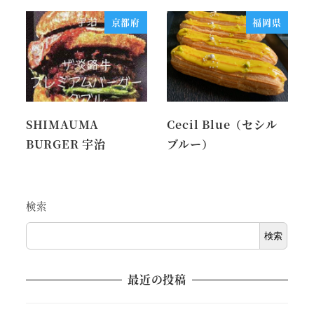
京都府
福岡県
SHIMAUMA
Cecil Blue（セシル
BURGER 宇治
ブルー）
検索
検索
最近の投稿