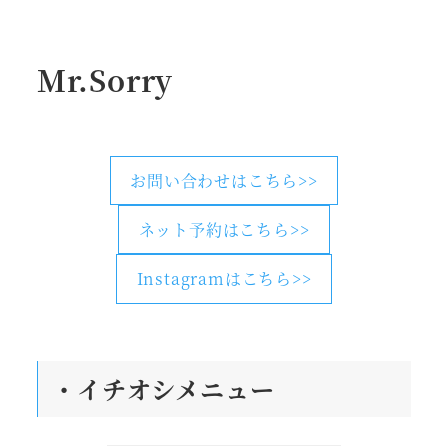
Mr.Sorry
お問い合わせはこちら>>
ネット予約はこちら>>
Instagramはこちら>>
・
イチオシメニュー