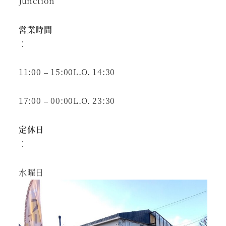
Junction
営業時間
：
11:00 – 15:00L.O. 14:30
17:00 – 00:00L.O. 23:30
定休日
：
水曜日