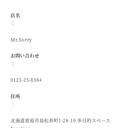
店名
：
Mr.Sorry
お問い合わせ
：
0123-25-8384
住所
：
北海道恵庭市島松寿町1-28-10 多目的スペース