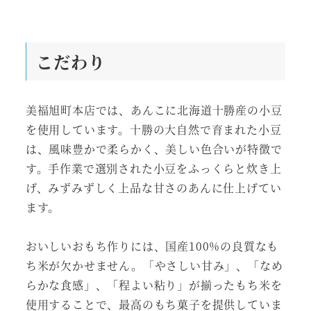
こだわり
美福旭町本店では、あんこに北海道十勝産の小豆
を使用しています。十勝の大自然で育まれた小豆
は、風味豊かで柔らかく、美しい色合いが特徴で
す。手作業で選別された小豆をふっくらと炊き上
げ、みずみずしく上品な甘さのあんに仕上げてい
ます。
おいしいおもち作りには、国産100%の良質なも
ち米が欠かせません。「やさしい甘み」、「なめ
らかな食感」、「程よい粘り」が揃ったもち米を
使用することで、最高のもち菓子を提供していま