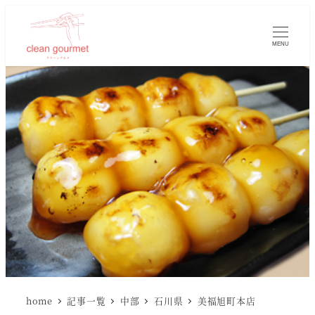
MENU
home
記事一覧
中部
石川県
美福旭町本店