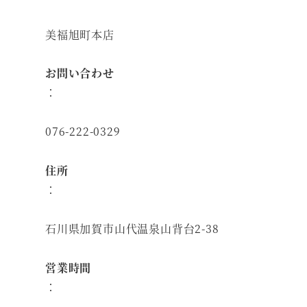
美福旭町本店
お問い合わせ
：
076-222-0329
住所
：
石川県加賀市山代温泉山背台2-38
営業時間
：