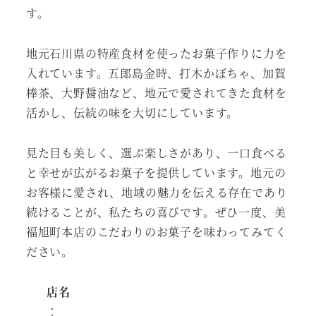
す。
地元石川県の特産食材を使ったお菓子作りに力を
入れています。五郎島金時、打木かぼちゃ、加賀
棒茶、大野醤油など、地元で愛されてきた食材を
活かし、伝統の味を大切にしています。
見た目も美しく、選ぶ楽しさがあり、一口食べる
と幸せが広がるお菓子を提供しています。地元の
お客様に愛され、地域の魅力を伝える存在であり
続けることが、私たちの喜びです。ぜひ一度、美
福旭町本店のこだわりのお菓子を味わってみてく
ださい。
店名
：