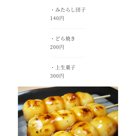
・みたらし団子
140円
・どら焼き
200円
・上生菓子
300円