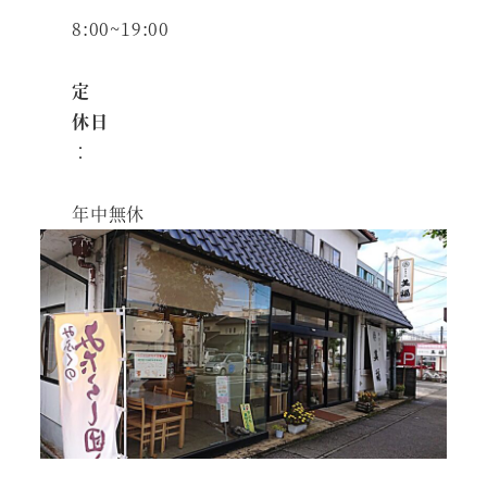
8:00~19:00
定
休日
：
年中無休