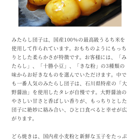
みたらし団子は、国産100%の最高級うるち米を
使用して作られています。おもちのようにもっち
りとした柔らかさが特徴です。お客様には、「み
たらし」、「十勝小豆」、「きな粉」の3種類の
味からお好きなものを選んでいただけます。中で
も一番人気のみたらし団子は、石川県特産の「大
野醤油」を使用したタレが自慢です。大野醤油の
やさしい甘さと香ばしい香りが、もっちりとした
団子に絶妙に絡み合い、ひと口食べると幸せが広
がります。
どら焼きは、国内産小麦粉と新鮮な玉子をたっぷ