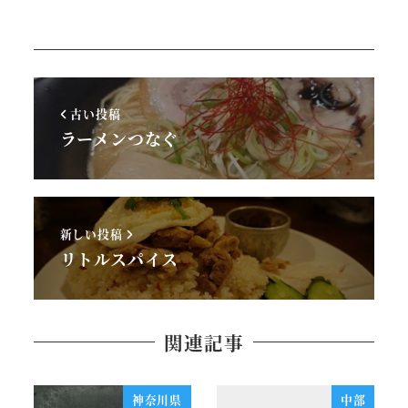
古い投稿
ラーメンつなぐ
新しい投稿
リトルスパイス
関連記事
神奈川県
中部