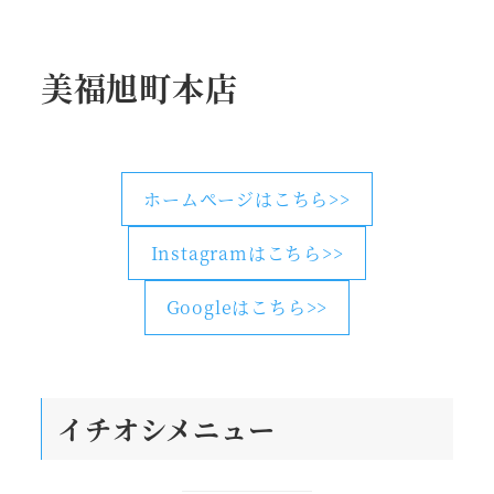
美福旭町本店
ホームページはこちら>>
Instagramはこちら>>
Googleはこちら>>
イチオシメニュー