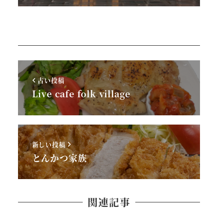
古い投稿
Live cafe folk village
新しい投稿
とんかつ家族
関連記事