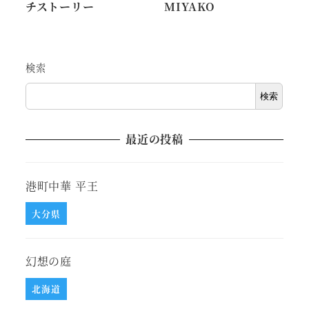
チストーリー
MIYAKO
検索
検索
最近の投稿
港町中華 平王
大分県
幻想の庭
北海道