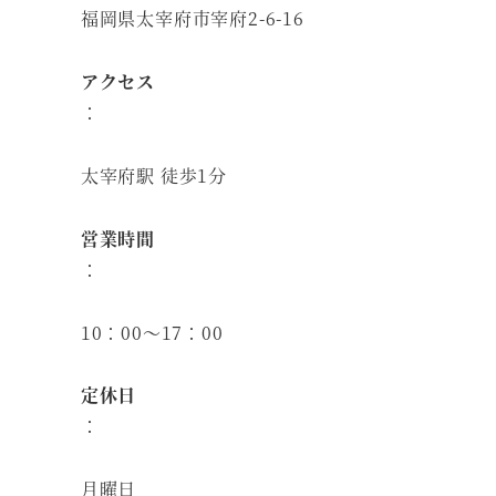
福岡県太宰府市宰府2-6-16
アクセス
：
太宰府駅 徒歩1分
営業時間
：
10：00～17：00
定休日
：
月曜日