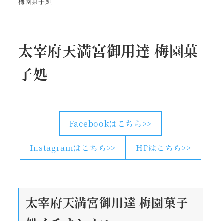
梅園菓子処
太宰府天満宮御用達 梅園菓
子処
Facebookはこちら>>
Instagramはこちら>>
HPはこちら>>
太宰府天満宮御用達 梅園菓子