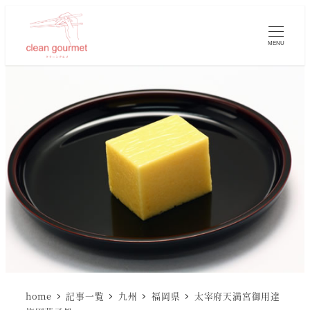
MENU
home
記事一覧
九州
福岡県
太宰府天満宮御用達