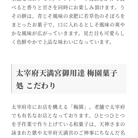
べると香りと甘さを同時にお楽しみ頂けます。う
その餅は、青じそ風味の求肥に若草色のそぼろを
まとったお菓子で、口に入れるとしそ風味の爽や
かな風味が広がっていきます。見た目も可愛らし
く色鮮やかで上品な味わいになっています。
太宰府天満宮御用達 梅園菓子
処
こだわり
太宰府市にお店を構える「梅園」。老舗で太宰府
でも有名なお店となっております。ひとつひとつ
を手作業で作り上げている和菓子は、天神さまの
詠まれた歌や太宰府天満宮のご神事にちなんだ名