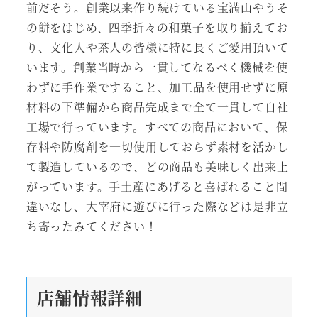
前だそう。創業以来作り続けている宝満山やうそ
の餅をはじめ、四季折々の和菓子を取り揃えてお
り、文化人や茶人の皆様に特に長くご愛用頂いて
います。創業当時から一貫してなるべく機械を使
わずに手作業ですること、加工品を使用せずに原
材料の下準備から商品完成まで全て一貫して自社
工場で行っています。すべての商品において、保
存料や防腐剤を一切使用しておらず素材を活かし
て製造しているので、どの商品も美味しく出来上
がっています。手土産にあげると喜ばれること間
違いなし、大宰府に遊びに行った際などは是非立
ち寄ったみてください！
店舗情報詳細