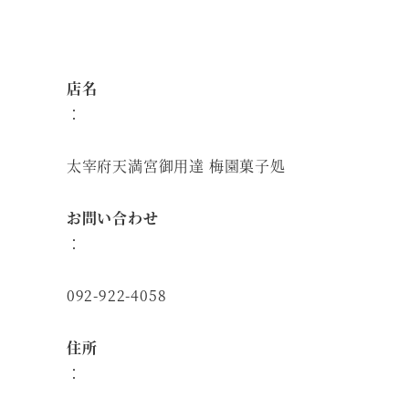
店名
：
太宰府天満宮御用達 梅園菓子処
お問い合わせ
：
092-922-4058
住所
：