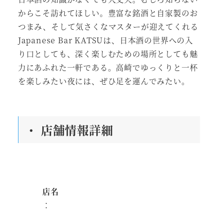
からこそ訪れてほしい。豊富な銘酒と自家製のお
つまみ、そして気さくなマスターが迎えてくれる
Japanese Bar KATSUは、日本酒の世界への入
り口としても、深く楽しむための場所としても魅
力にあふれた一軒である。高崎でゆっくりと一杯
を楽しみたい夜には、ぜひ足を運んでみたい。
・ 店舗情報詳細
店名
：