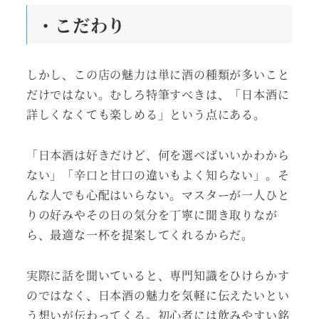
・こだわり
しかし、この店の魅力は単に酒の種類が多いこと
だけではない。むしろ特筆すべきは、「日本酒に
詳しくなくても楽しめる」という点にある。
「日本酒は好きだけど、何を選べばいいかわから
ない」「辛口と甘口の違いもよく知らない」。そ
んな人でも心配はいらない。マスターが一人ひと
りの好みやその日の気分を丁寧に聞き取りなが
ら、最適な一杯を提案してくれるからだ。
実際に話を聞いていると、専門知識をひけらかす
のではなく、日本酒の魅力を気軽に伝えたいとい
う想いが伝わってくる。初心者には飲みやすい銘