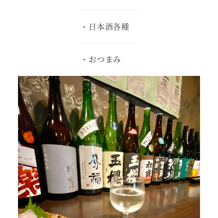
・日本酒各種
・おつまみ