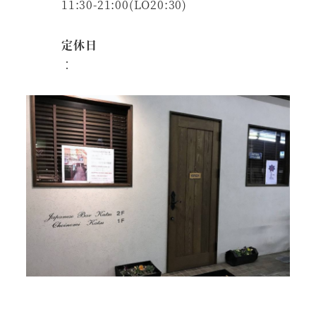
11:30-21:00(LO20:30)
定休日
：