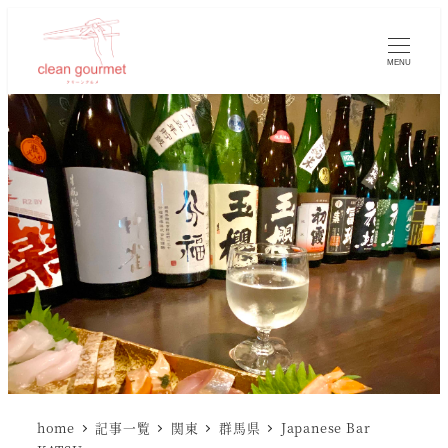
MENU
home
記事一覧
関東
群馬県
Japanese Bar