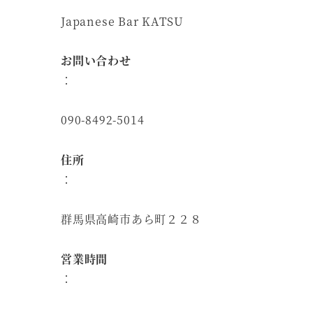
Japanese Bar KATSU
お問い合わせ
：
090-8492-5014
住所
：
群馬県高崎市あら町２２８
営業時間
：