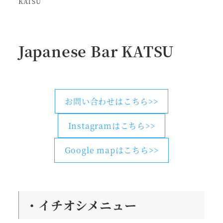
KATSU
Japanese Bar KATSU
お問い合わせはこちら>>
Instagramはこちら>>
Google mapはこちら>>
・
イチオシメニュー