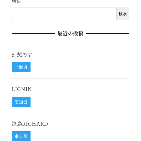
検索
検索
最近の投稿
幻想の庭
北海道
LIGNIN
愛知県
焼鳥RICHARD
東京都