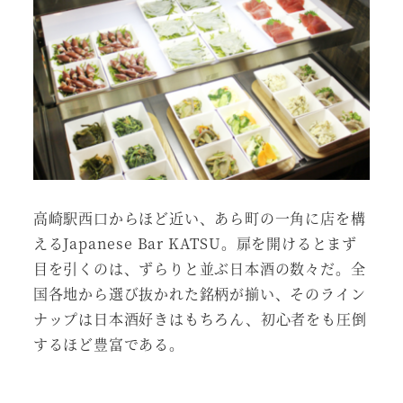
高崎駅西口からほど近い、あら町の一角に店を構
えるJapanese Bar KATSU。扉を開けるとまず
目を引くのは、ずらりと並ぶ日本酒の数々だ。全
国各地から選び抜かれた銘柄が揃い、そのライン
ナップは日本酒好きはもちろん、初心者をも圧倒
するほど豊富である。