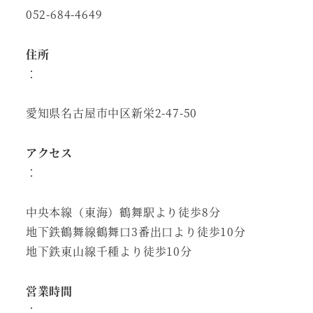
052-684-4649
住所
：
愛知県名古屋市中区新栄2-47-50
アクセス
：
中央本線（東海）鶴舞駅より徒歩8分
地下鉄鶴舞線鶴舞口3番出口より徒歩10分
地下鉄東山線千種より徒歩10分
営業時間
：