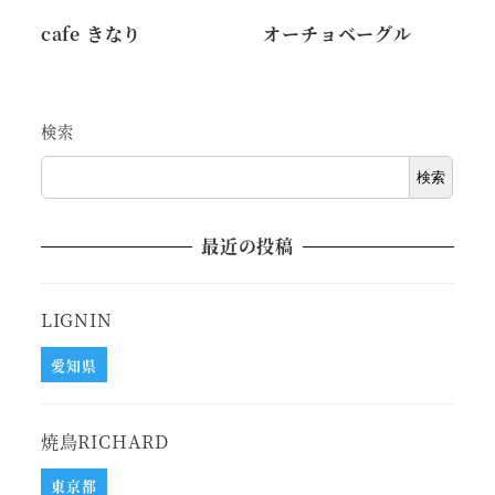
cafe きなり
オーチョベーグル
検索
検索
最近の投稿
LIGNIN
愛知県
焼鳥RICHARD
東京都