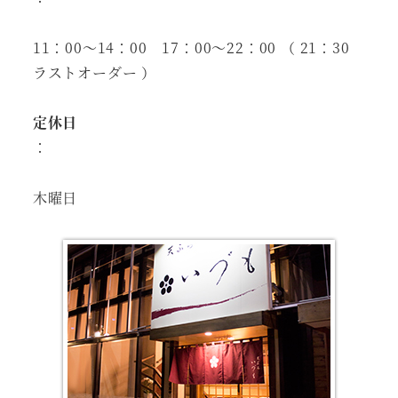
11：00～14：00 17：00～22：00 （ 21：30
ラストオーダー ）
定休日
：
木曜日