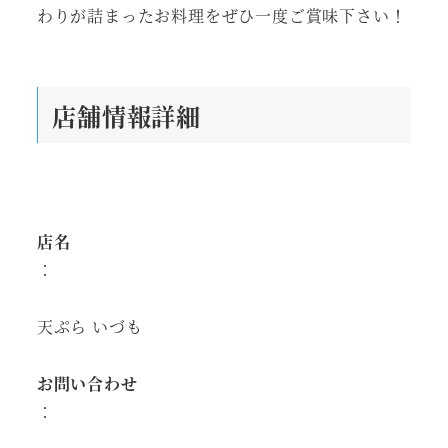
わりが詰まったお料理をぜひ一度ご賞味下さい！
店舗情報詳細
店名
：
天ぷら いづも
お問い合わせ
：