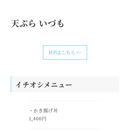
天ぷら いづも
HPはこちら>>
イチオシメニュー
・かき揚げ丼
1,400円