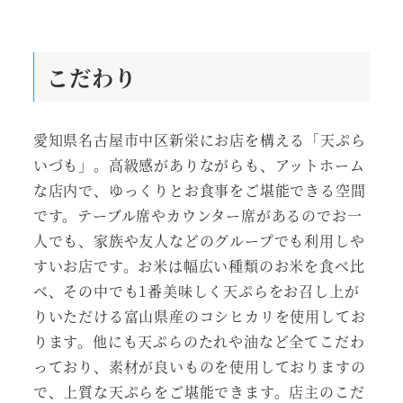
こだわり
愛知県名古屋市中区新栄にお店を構える「天ぷら
いづも」。高級感がありながらも、アットホーム
な店内で、ゆっくりとお食事をご堪能できる空間
です。テーブル席やカウンター席があるのでお一
人でも、家族や友人などのグループでも利用しや
すいお店です。お米は幅広い種類のお米を食べ比
べ、その中でも1番美味しく天ぷらをお召し上が
りいただける富山県産のコシヒカリを使用してお
ります。他にも天ぷらのたれや油など全てこだわ
っており、素材が良いものを使用しておりますの
で、上質な天ぷらをご堪能できます。店主のこだ