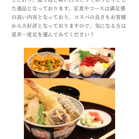
た逸品となっております。定食やコースは満足感
の高い内容となっており、コスパの良さもお客様
から大好評となっておりますので、気になる方は
是非一度足を運んでみてください！