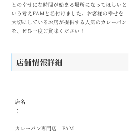
との幸せにな時間が始まる場所になってほしいと
いう考えFAMと名付けました。お客様の幸せを
大切にしているお店が提供する人気のカレーパン
を、ぜひ一度ご賞味ください！
店舗情報詳細
店名
：
カレーパン専門店 FAM