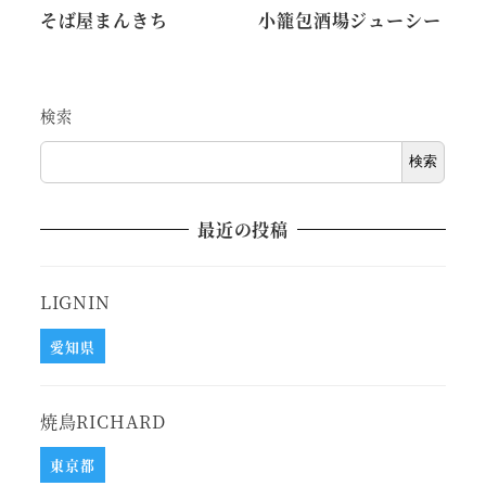
そば屋まんきち
小籠包酒場ジューシー
検索
検索
最近の投稿
LIGNIN
愛知県
焼鳥RICHARD
東京都