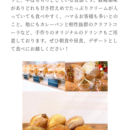
がありどれも甘さ控えめでたっぷりクリームが入
っていても食べやすく、ハマるお客様も多いとの
こと。他にもカレーパンと相性抜群のクラフトコ
ーラなど、手作りのオリジナルのドリンクもご用
意しております。ぜひ朝食や昼食、デザートとし
て食べにお越しください！