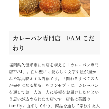
カレーパン専門店 FAM
こだ
わり
福岡県久留米市にお店を構える「カレーパン専門
店FAM」。白い壁に可愛らしく文字や絵が描か
れた写真映えする外観です。「関わるすべての人
が幸せになる場所」をコンセプトに、カレーパン
を通してお一人お一人に笑顔をお届けしたいとい
う思いが込められたお店です。店名は英語の
familyに由来しており、商品を通して家族や友人