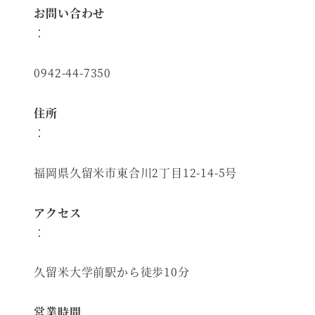
お問い合わせ
：
0942-44-7350
住所
：
福岡県久留米市東合川2丁目12-14-5号
アクセス
：
久留米大学前駅から徒歩10分
営業時間