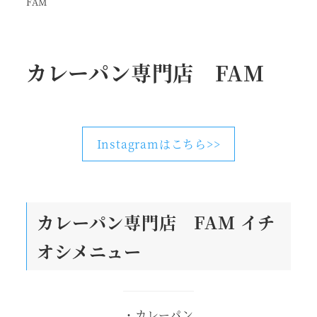
FAM
カレーパン専門店 FAM
Instagramはこちら>>
カレーパン専門店 FAM
イチ
オシメニュー
・カレーパン