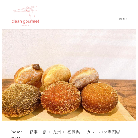
MENU
home
記事一覧
九州
福岡県
カレーパン専門店