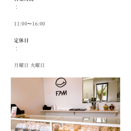
：
11:00〜16:00
定休日
：
月曜日 火曜日