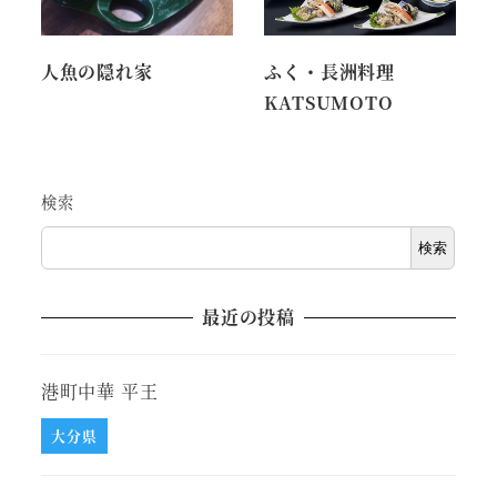
人魚の隠れ家
ふく・長洲料理
KATSUMOTO
検索
検索
最近の投稿
港町中華 平王
大分県