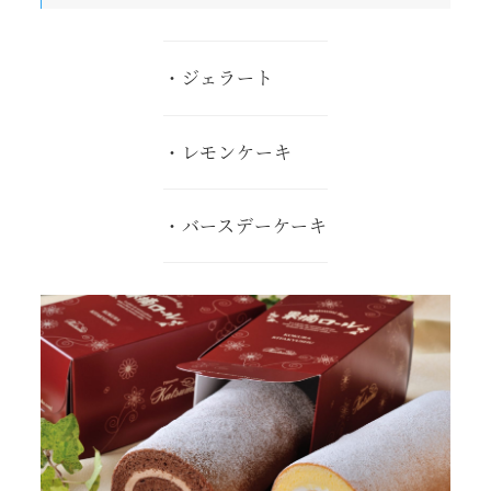
・ジェラート
・レモンケーキ
・バースデーケーキ