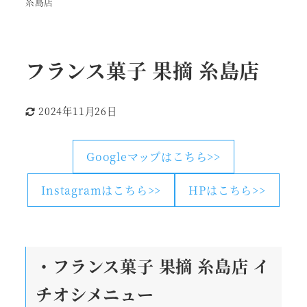
糸島店
フランス菓子 果摘 糸島店
2024年11月26日
更新日
Googleマップはこちら>>
Instagramはこちら>>
HPはこちら>>
・フランス菓子 果摘 糸島店
イ
チオシメニュー