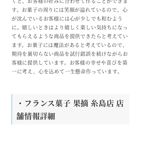
くと、お客様の好みに合わせて作ることができま
す。お菓子の周りには笑顔が溢れているので、心
が沈んでいるお客様には心が少しでも和むよう
に。嬉しいときはより嬉しく楽しい気持ちになっ
てもらえるような商品を提供できたらと考えてい
ます。お菓子には魔法があると考えているので、
期待を裏切らない商品を試行錯誤を続けながらお
客様に提供しています。お客様の幸せや喜びを第
一に考え、心を込めて一生懸命作っています。
・フランス菓子 果摘 糸島店 店
舗情報詳細