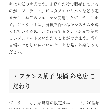
キは人気の商品です。糸島店だけで販売している
のが、ジェラート。ピスタチオやミルクなどの定
番から、季節のフルーツを使用したジェラートま
で。ジェラートは、鮮度を保つ冷凍システムを導
入しているため、いつ行ってもフレッシュで美味
しいジェラートをいただくことができます。当店
自慢のやさしい味わいのケーキを是非お楽しみく
ださい。
・フランス菓子 果摘 糸島店 こ
だわり
ジェラートは、糸島店の限定メニューで、20種類