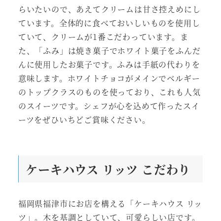
らいたいので、あえてクリームは甘さ控えめにし
ています。全体的に食べておいしいものを使用し
ていて、クリームが1番こだわっています。ま
た、「ふみ」は焼き菓子でホワイト菓子をふんだ
んに使用したお菓子です。ふみは手紙の代わりを
意味します。ホワイトチョコがメインでベルギー
のトップクラスのものを使っており、これも人気
のスイーツです。シェフが心を込めて作ったスイ
ーツをぜひいちどご賞味ください。
ケーキハウス リッツ
こだわり
福岡県福津市にお店を構える「ケーキハウス リッ
ツ」。木を基調としていて、可愛らしい店です。