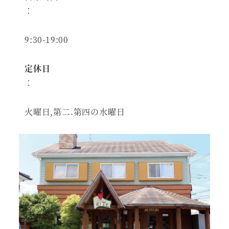
：
9:30-19:00
定休日
：
火曜日,第二.第四の水曜日