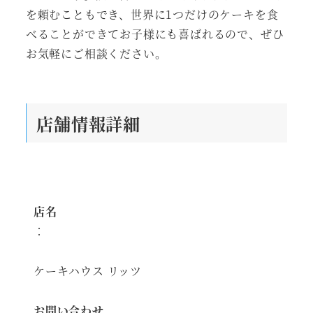
を頼むこともでき、世界に1つだけのケーキを食
べることができてお子様にも喜ばれるので、ぜひ
お気軽にご相談ください。
店舗情報詳細
店名
：
ケーキハウス リッツ
お問い合わせ