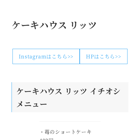
ケーキハウス リッツ
Instagramはこちら>>
HPはこちら>>
ケーキハウス リッツ
イチオシ
メニュー
・苺のショートケーキ