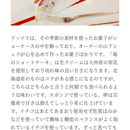
リッツでは、その季節の素材を使ったお菓子がシ
ョーケースの中を飾っており。オーナーの山下シ
ェフが心を込めて作ったお菓子ばかりです。「苺
のショートケーキ」は生クリームは九州産の原乳
を使用しており切れ味の良い甘さになります。北
海道産のものはコクがある感じになるのですが、
こちらはどちらかと言うと何個でも食べられるよ
うな味わいです。スポンジで使っている。卵は宗
像産で甘さは抑えてしっとり系に仕上げていま
す。イチゴはあえてあまおう使用せず佐賀ほのか
などを使っていて酸味と糖度のバランスがよく取
れているイチゴを使っています。ずっと食べても