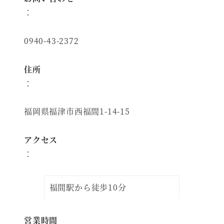
：
0940-43-2372
住所
：
福岡県福津市西福間1-14-15
アクセス
：
福間駅から徒歩10分
営業時間